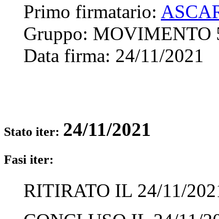
Primo firmatario:
ASCAR
Gruppo:
MOVIMENTO 
Data firma:
24/11/2021
24/11/2021
Stato iter:
Fasi iter:
RITIRATO IL 24/11/202