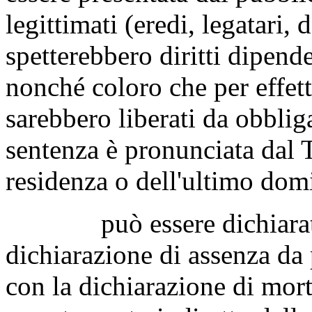
legittimati (eredi, legatari, d
spetterebbero diritti dipend
nonché coloro che per effett
sarebbero liberati da obbliga
sentenza è pronunciata dal T
residenza o dell'ultimo dom
può essere dichiarata a
dichiarazione di assenza da 
con la dichiarazione di mort