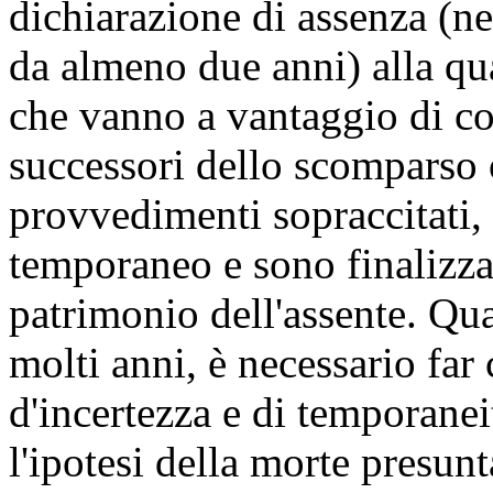
dichiarazione di assenza (ne
da almeno due anni) alla qua
che vanno a vantaggio di co
successori dello scomparso o
provvedimenti sopraccitati,
temporaneo e sono finalizza
patrimonio dell'assente. Qu
molti anni, è necessario far
d'incertezza e di temporanei
l'ipotesi della morte presun