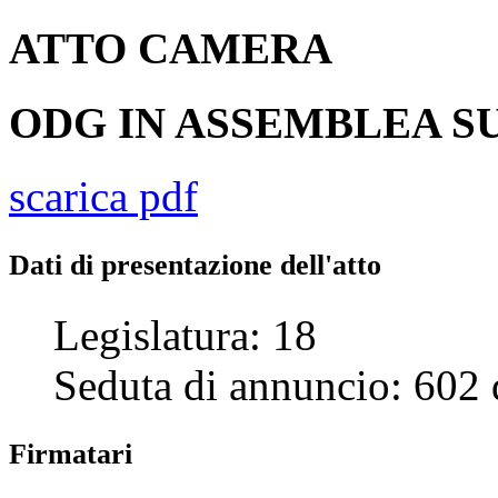
ATTO
CAMERA
ODG IN ASSEMBLEA SU
scarica pdf
Dati di presentazione dell'atto
Legislatura:
18
Seduta di annuncio:
602
Firmatari