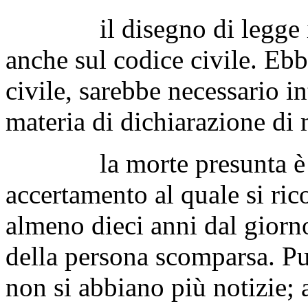
il disegno di legge in e
anche sul codice civile. Ebb
civile, sarebbe necessario int
materia di dichiarazione di 
la morte presunta è un 
accertamento al quale si ric
almeno dieci anni dal giorno 
della persona scomparsa. Pu
non si abbiano più notizie; 