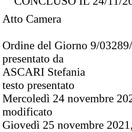
CONCLUSO IL 24/11/2
Atto Camera
Ordine del Giorno 9/03289
presentato da
ASCARI Stefania
testo presentato
Mercoledì 24 novembre 20
modificato
Giovedì 25 novembre 2021,