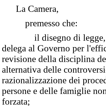
La Camera,
premesso che:
il disegno di legge, all'
delega al Governo per l'effic
revisione della disciplina d
alternativa delle controvers
razionalizzazione dei procedi
persone e delle famiglie no
forzata;