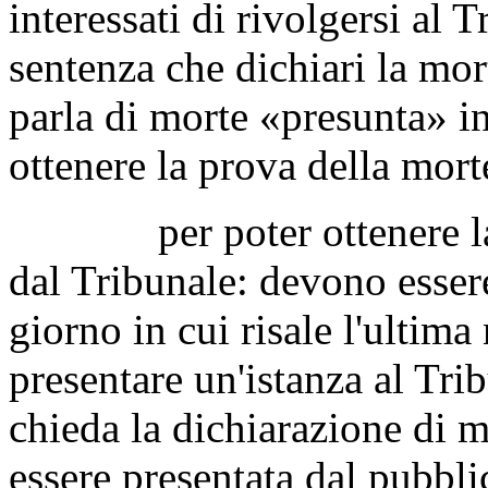
interessati di rivolgersi al 
sentenza che dichiari la mor
parla di morte «presunta» in
ottenere la prova della mort
per poter ottenere la di
dal Tribunale: devono essere
giorno in cui risale l'ultima
presentare un'istanza al Tri
chieda la dichiarazione di m
essere presentata dal pubbli