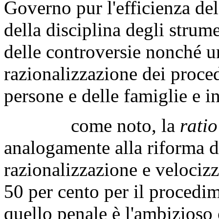
Governo pur l'efficienza del
della disciplina degli strume
delle controversie nonché un
razionalizzazione dei procedi
persone e delle famiglie e i
come noto, la
ratio
analogamente alla riforma d
razionalizzazione e velocizz
50 per cento per il procedim
quello penale è l'ambizioso 