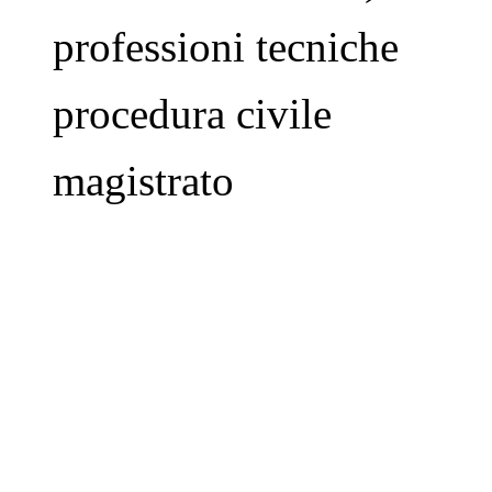
professioni tecniche
procedura civile
magistrato