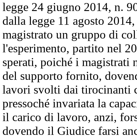
legge 24 giugno 2014, n. 90
dalla legge 11 agosto 2014, n
magistrato un gruppo di coll
l'esperimento, partito nel 20
sperati, poiché i magistrati
del supporto fornito, doven
lavori svolti dai tirocinant
pressoché invariata la capac
il carico di lavoro, anzi, fo
dovendo il Giudice farsi anc