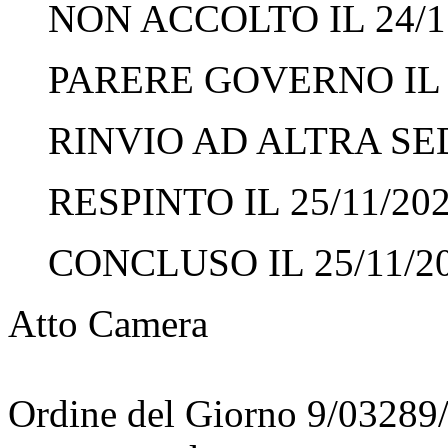
NON ACCOLTO IL 24/1
PARERE GOVERNO IL 2
RINVIO AD ALTRA SED
RESPINTO IL 25/11/20
CONCLUSO IL 25/11/2
Atto Camera
Ordine del Giorno 9/03289