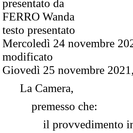
presentato da
FERRO Wanda
testo presentato
Mercoledì 24 novembre 20
modificato
Giovedì 25 novembre 2021,
La Camera,
premesso che:
il provvedimento in es