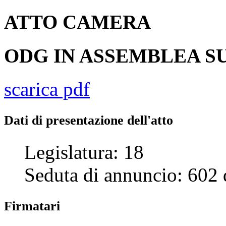
ATTO
CAMERA
ODG IN ASSEMBLEA SU
scarica pdf
Dati di presentazione dell'atto
Legislatura:
18
Seduta di annuncio:
602
Firmatari