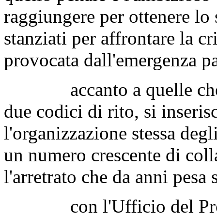
raggiungere per ottenere lo
stanziati per affrontare la c
provocata dall'emergenza p
accanto a quelle che so
due codici di rito, si inser
l'organizzazione stessa degl
un numero crescente di colla
l'arretrato che da anni pesa
con l'Ufficio del Proces