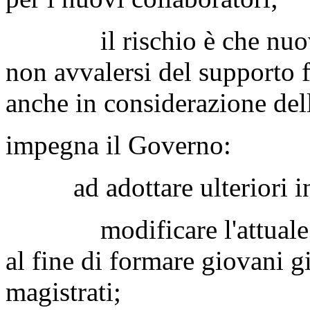
il rischio è che nuovam
non avvalersi del supporto f
anche in considerazione del
impegna il Governo:
ad adottare ulteriori iniz
modificare l'attuale offe
al fine di formare giovani gi
magistrati;