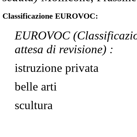
Classificazione EUROVOC:
EUROVOC
(Classificazi
attesa di revisione)
:
istruzione privata
belle arti
scultura