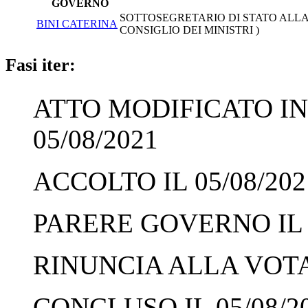
GOVERNO
SOTTOSEGRETARIO DI STATO ALLA 
BINI CATERINA
CONSIGLIO DEI MINISTRI )
Fasi iter:
ATTO MODIFICATO IN
05/08/2021
ACCOLTO IL 05/08/202
PARERE GOVERNO IL 0
RINUNCIA ALLA VOTAZ
CONCLUSO IL 05/08/2