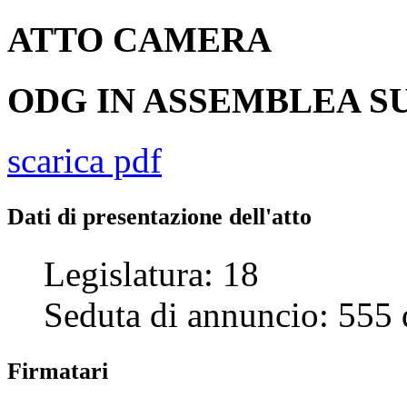
ATTO
CAMERA
ODG IN ASSEMBLEA SU
scarica pdf
Dati di presentazione dell'atto
Legislatura:
18
Seduta di annuncio:
555
Firmatari