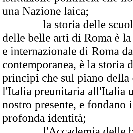
una Nazione laica;
la storia delle scuole e 
delle belle arti di Roma è l
e internazionale di Roma dal
contemporanea, è la storia de
principi che sul piano della
l'Italia preunitaria all'Italia
nostro presente, e fondano i
profonda identità;
l'Accademia delle belle