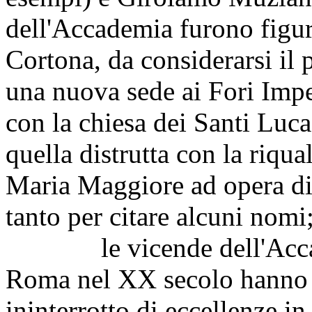
dell'Accademia furono figure
Cortona, da considerarsi il 
una nuova sede ai Fori Impe
con la chiesa dei Santi Luca
quella distrutta con la riqua
Maria Maggiore ad opera di
tanto per citare alcuni nomi
le vicende dell'Accademi
Roma nel XX secolo hanno 
ininterrotto di eccellenze in 