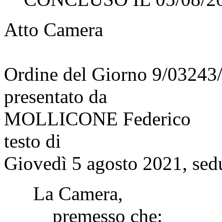
Atto Camera
Ordine del Giorno 9/03243
presentato da
MOLLICONE Federico
testo di
Giovedì 5 agosto 2021, sed
La Camera,
premesso che: