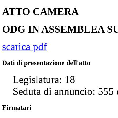
ATTO
CAMERA
ODG IN ASSEMBLEA SU
scarica pdf
Dati di presentazione dell'atto
Legislatura:
18
Seduta di annuncio:
555
Firmatari