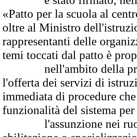
«Patto per la scuola al cent
oltre al Ministro dell'istruz
rappresentanti delle organiz
temi toccati dal patto è prop
nell'ambito della previ
l'offerta dei servizi di istruz
immediata di procedure che 
funzionalità del sistema per
l'assunzione nei ruoli 