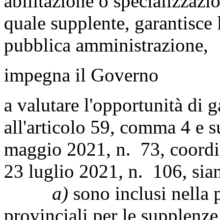
abilitazione o specializzazio
quale supplente, garantisce 
pubblica amministrazione,
impegna il Governo
a valutare l'opportunità di g
all'articolo 59, comma 4 e s
maggio 2021, n. 73, coordi
23 luglio 2021, n. 106, sian
a)
sono inclusi nella 
provinciali per le supplenze