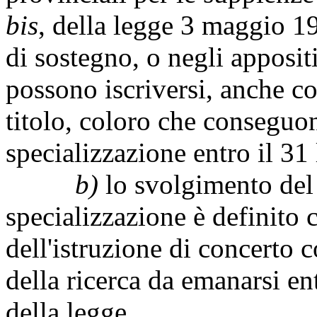
bis
, della legge 3 maggio 1
di sostegno, o negli appositi
possono iscriversi, anche co
titolo, coloro che conseguono
specializzazione entro il 31
b)
lo svolgimento del 
specializzazione è definito 
dell'istruzione di concerto c
della ricerca da emanarsi en
della legge.