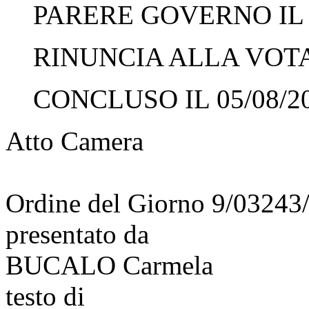
PARERE GOVERNO IL 0
RINUNCIA ALLA VOTAZ
CONCLUSO IL 05/08/2
Atto Camera
Ordine del Giorno 9/03243
presentato da
BUCALO Carmela
testo di