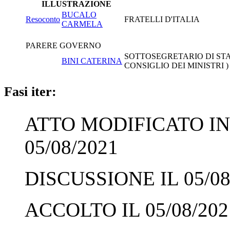
ILLUSTRAZIONE
BUCALO
Resoconto
FRATELLI D'ITALIA
CARMELA
PARERE GOVERNO
SOTTOSEGRETARIO DI STA
BINI CATERINA
CONSIGLIO DEI MINISTRI )
Fasi iter:
ATTO MODIFICATO IN
05/08/2021
DISCUSSIONE IL 05/08
ACCOLTO IL 05/08/202