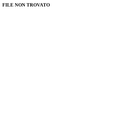
FILE NON TROVATO