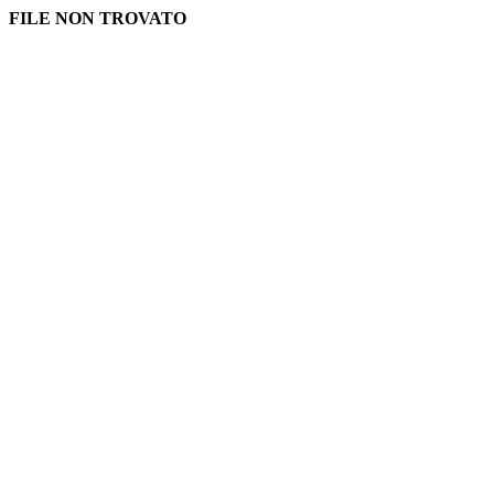
FILE NON TROVATO