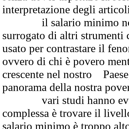
interpretazione degli articol
il salario minimo non 
surrogato di altri strumenti
usato per contrastare il fen
ovvero di chi è povero men
crescente nel nostro Paese
panorama della nostra pover
vari studi hanno eviden
complessa è trovare il livello
salario minimo è troppo alt