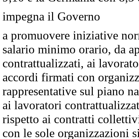
impegna il Governo
a promuovere iniziative norma
salario minimo orario, da ap
contrattualizzati, ai lavorato
accordi firmati con organiz
rappresentative sul piano n
ai lavoratori contrattualizza
rispetto ai contratti colletti
con le sole organizzazioni 