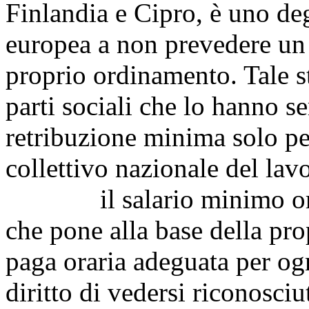
Finlandia e Cipro, è uno de
europea a non prevedere un 
proprio ordinamento. Tale s
parti sociali che lo hanno s
retribuzione minima solo per
collettivo nazionale del lav
il salario minimo orari
che pone alla base della pro
paga oraria adeguata per ogni
diritto di vedersi riconosci