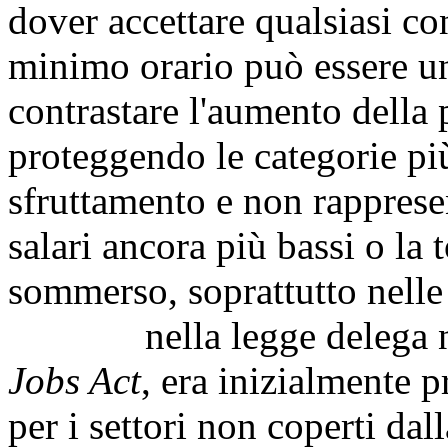
dover accettare qualsiasi con
minimo orario può essere un
contrastare l'aumento della 
proteggendo le categorie pi
sfruttamento e non rapprese
salari ancora più bassi o la t
sommerso, soprattutto nelle
nella legge delega n. 1
Jobs Act
, era inizialmente 
per i settori non coperti dal