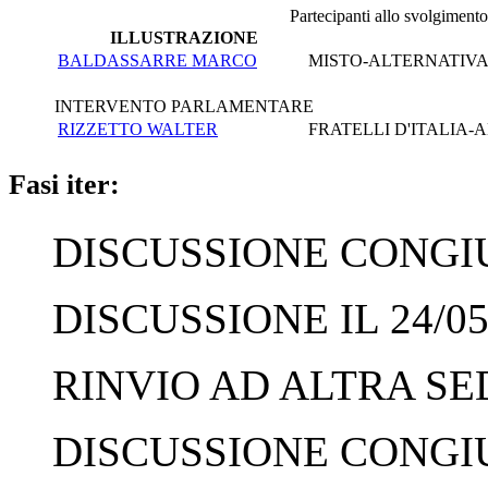
Partecipanti allo svolgimento
ILLUSTRAZIONE
BALDASSARRE MARCO
MISTO-ALTERNATIVA 
INTERVENTO PARLAMENTARE
RIZZETTO WALTER
FRATELLI D'ITALIA
Fasi iter:
DISCUSSIONE CONGIUN
DISCUSSIONE IL 24/05
RINVIO AD ALTRA SED
DISCUSSIONE CONGIUN