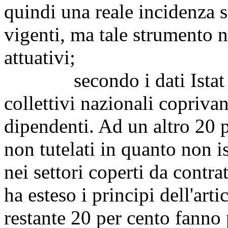
quindi una reale incidenza su
vigenti, ma tale strumento 
attuativi;
secondo i dati Istat rela
collettivi nazionali coprivan
dipendenti. Ad un altro 20 p
non tutelati in quanto non is
nei settori coperti da contra
ha esteso i principi dell'art
restante 20 per cento fanno 