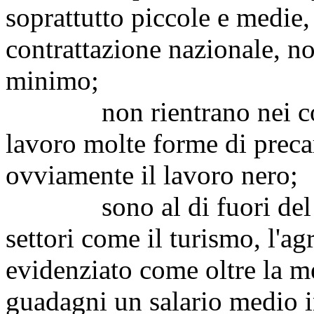
soprattutto piccole e medie
contrattazione nazionale, no
minimo;
non rientrano nei contrat
lavoro molte forme di preca
ovviamente il lavoro nero;
sono al di fuori del sal
settori come il turismo, l'agr
evidenziato come oltre la met
guadagni un salario medio in