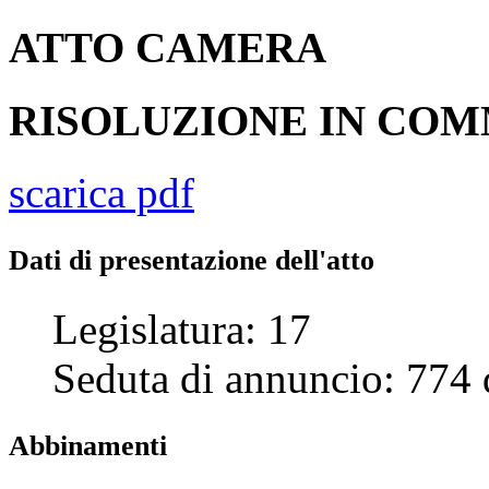
ATTO
CAMERA
RISOLUZIONE IN CO
scarica pdf
Dati di presentazione dell'atto
Legislatura:
17
Seduta di annuncio:
774
Abbinamenti