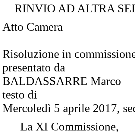
RINVIO AD ALTRA SED
Atto Camera
Risoluzione in commission
presentato da
BALDASSARRE Marco
testo di
Mercoledì 5 aprile 2017, se
La XI Commissione,