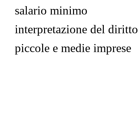
salario minimo
interpretazione del diritto
piccole e medie imprese