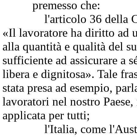
premesso che:
l'articolo 36 della Cost
«Il lavoratore ha diritto ad
alla quantità e qualità del s
sufficiente ad assicurare a s
libera e dignitosa». Tale fr
stata presa ad esempio, parl
lavoratori nel nostro Paese,
applicata per tutti;
l'Italia, come l'Austria,