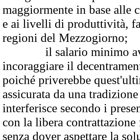
maggiormente in base alle c
e ai livelli di produttività,
regioni del Mezzogiorno;
il salario minimo avreb
incoraggiare il decentrament
poiché priverebbe quest'ulti
assicurata da una tradizione
interferisce secondo i prese
con la libera contrattazione f
senza dover aspettare la sol