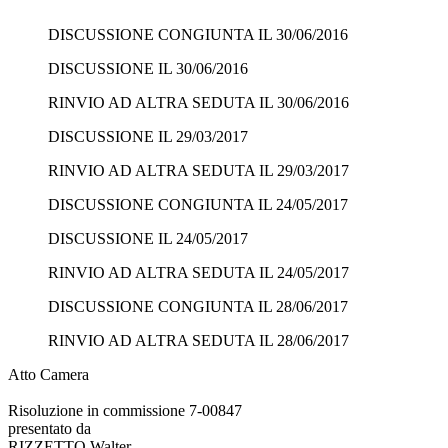
DISCUSSIONE CONGIUNTA IL 30/06/2016
DISCUSSIONE IL 30/06/2016
RINVIO AD ALTRA SEDUTA IL 30/06/2016
DISCUSSIONE IL 29/03/2017
RINVIO AD ALTRA SEDUTA IL 29/03/2017
DISCUSSIONE CONGIUNTA IL 24/05/2017
DISCUSSIONE IL 24/05/2017
RINVIO AD ALTRA SEDUTA IL 24/05/2017
DISCUSSIONE CONGIUNTA IL 28/06/2017
RINVIO AD ALTRA SEDUTA IL 28/06/2017
Atto Camera
Risoluzione in commissione 7-00847
presentato da
RIZZETTO Walter