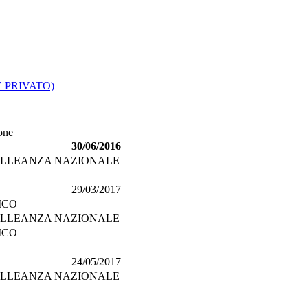
 PRIVATO)
one
30/06/2016
-ALLEANZA NAZIONALE
29/03/2017
ICO
-ALLEANZA NAZIONALE
ICO
24/05/2017
-ALLEANZA NAZIONALE