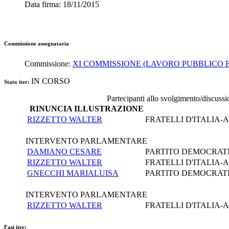
Data firma:
18/11/2015
Commissione assegnataria
Commissione:
XI COMMISSIONE (LAVORO PUBBLICO E
IN CORSO
Stato iter:
Partecipanti allo svolgimento/discussi
RINUNCIA ILLUSTRAZIONE
RIZZETTO WALTER
FRATELLI D'ITALIA
INTERVENTO PARLAMENTARE
DAMIANO CESARE
PARTITO DEMOCRAT
RIZZETTO WALTER
FRATELLI D'ITALIA
GNECCHI MARIALUISA
PARTITO DEMOCRAT
INTERVENTO PARLAMENTARE
RIZZETTO WALTER
FRATELLI D'ITALIA
Fasi iter: