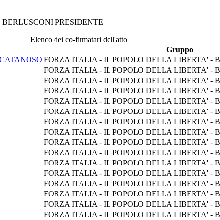
 - BERLUSCONI PRESIDENTE
Elenco dei co-firmatari dell'atto
Gruppo
 CATANOSO
FORZA ITALIA - IL POPOLO DELLA LIBERTA' 
FORZA ITALIA - IL POPOLO DELLA LIBERTA' 
FORZA ITALIA - IL POPOLO DELLA LIBERTA' 
FORZA ITALIA - IL POPOLO DELLA LIBERTA' 
FORZA ITALIA - IL POPOLO DELLA LIBERTA' 
FORZA ITALIA - IL POPOLO DELLA LIBERTA' 
FORZA ITALIA - IL POPOLO DELLA LIBERTA' 
FORZA ITALIA - IL POPOLO DELLA LIBERTA' 
FORZA ITALIA - IL POPOLO DELLA LIBERTA' 
FORZA ITALIA - IL POPOLO DELLA LIBERTA' 
FORZA ITALIA - IL POPOLO DELLA LIBERTA' 
FORZA ITALIA - IL POPOLO DELLA LIBERTA' 
FORZA ITALIA - IL POPOLO DELLA LIBERTA' 
FORZA ITALIA - IL POPOLO DELLA LIBERTA' 
FORZA ITALIA - IL POPOLO DELLA LIBERTA' 
FORZA ITALIA - IL POPOLO DELLA LIBERTA' 