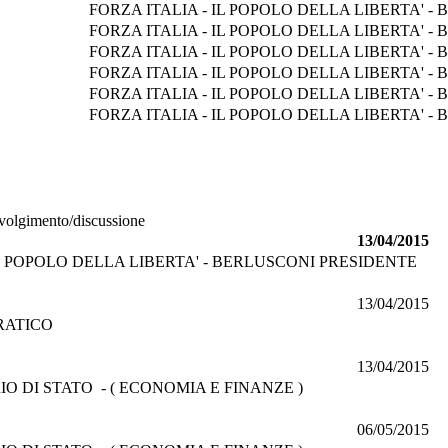
FORZA ITALIA - IL POPOLO DELLA LIBERTA' 
FORZA ITALIA - IL POPOLO DELLA LIBERTA' 
FORZA ITALIA - IL POPOLO DELLA LIBERTA' 
FORZA ITALIA - IL POPOLO DELLA LIBERTA' 
FORZA ITALIA - IL POPOLO DELLA LIBERTA' 
FORZA ITALIA - IL POPOLO DELLA LIBERTA' 
 svolgimento/discussione
13/04/2015
IL POPOLO DELLA LIBERTA' - BERLUSCONI PRESIDENTE
13/04/2015
RATICO
13/04/2015
 DI STATO - ( ECONOMIA E FINANZE )
06/05/2015