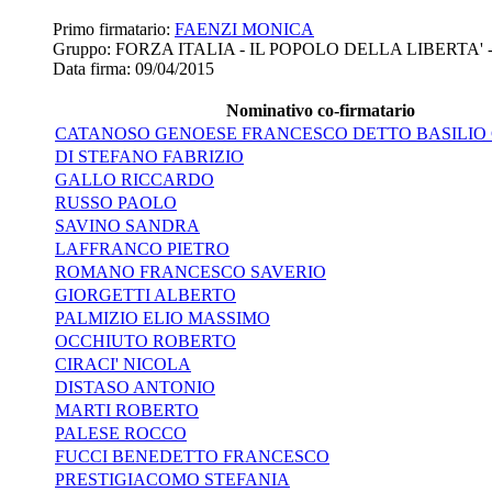
Primo firmatario:
FAENZI MONICA
Gruppo:
FORZA ITALIA - IL POPOLO DELLA LIBERTA'
Data firma:
09/04/2015
Nominativo co-firmatario
CATANOSO GENOESE FRANCESCO DETTO BASILIO
DI STEFANO FABRIZIO
GALLO RICCARDO
RUSSO PAOLO
SAVINO SANDRA
LAFFRANCO PIETRO
ROMANO FRANCESCO SAVERIO
GIORGETTI ALBERTO
PALMIZIO ELIO MASSIMO
OCCHIUTO ROBERTO
CIRACI' NICOLA
DISTASO ANTONIO
MARTI ROBERTO
PALESE ROCCO
FUCCI BENEDETTO FRANCESCO
PRESTIGIACOMO STEFANIA