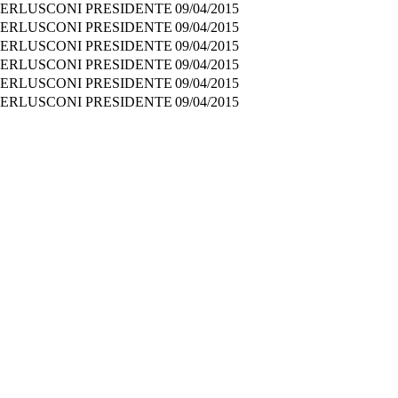
- BERLUSCONI PRESIDENTE
09/04/2015
- BERLUSCONI PRESIDENTE
09/04/2015
- BERLUSCONI PRESIDENTE
09/04/2015
- BERLUSCONI PRESIDENTE
09/04/2015
- BERLUSCONI PRESIDENTE
09/04/2015
- BERLUSCONI PRESIDENTE
09/04/2015