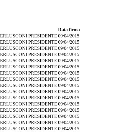
Data firma
- BERLUSCONI PRESIDENTE
09/04/2015
- BERLUSCONI PRESIDENTE
09/04/2015
- BERLUSCONI PRESIDENTE
09/04/2015
- BERLUSCONI PRESIDENTE
09/04/2015
- BERLUSCONI PRESIDENTE
09/04/2015
- BERLUSCONI PRESIDENTE
09/04/2015
- BERLUSCONI PRESIDENTE
09/04/2015
- BERLUSCONI PRESIDENTE
09/04/2015
- BERLUSCONI PRESIDENTE
09/04/2015
- BERLUSCONI PRESIDENTE
09/04/2015
- BERLUSCONI PRESIDENTE
09/04/2015
- BERLUSCONI PRESIDENTE
09/04/2015
- BERLUSCONI PRESIDENTE
09/04/2015
- BERLUSCONI PRESIDENTE
09/04/2015
- BERLUSCONI PRESIDENTE
09/04/2015
- BERLUSCONI PRESIDENTE
09/04/2015