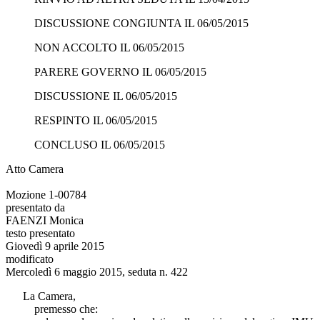
DISCUSSIONE CONGIUNTA IL 06/05/2015
NON ACCOLTO IL 06/05/2015
PARERE GOVERNO IL 06/05/2015
DISCUSSIONE IL 06/05/2015
RESPINTO IL 06/05/2015
CONCLUSO IL 06/05/2015
Atto Camera
Mozione 1-00784
presentato da
FAENZI Monica
testo presentato
Giovedì 9 aprile 2015
modificato
Mercoledì 6 maggio 2015, seduta n. 422
La Camera,
premesso che: