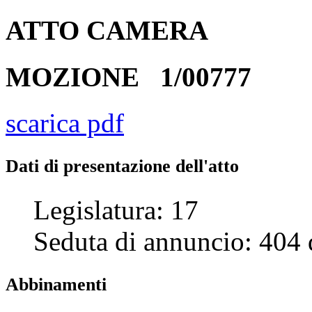
ATTO
CAMERA
MOZIONE
1/00777
scarica pdf
Dati di presentazione dell'atto
Legislatura:
17
Seduta di annuncio:
404
Abbinamenti