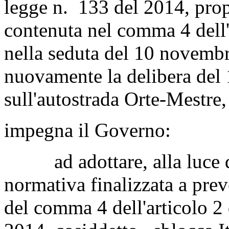
legge n. 133 del 2014, propr
contenuta nel comma 4 dell'a
nella seduta del 10 novemb
nuovamente la delibera de
sull'autostrada Orte-Mestre,
impegna il Governo:
ad adottare, alla luce di 
normativa finalizzata a pre
del comma 4 dell'articolo 2