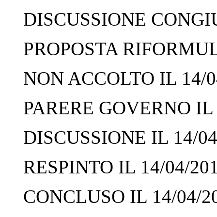
DISCUSSIONE CONGIUN
PROPOSTA RIFORMULA
NON ACCOLTO IL 14/0
PARERE GOVERNO IL 1
DISCUSSIONE IL 14/04
RESPINTO IL 14/04/20
CONCLUSO IL 14/04/2