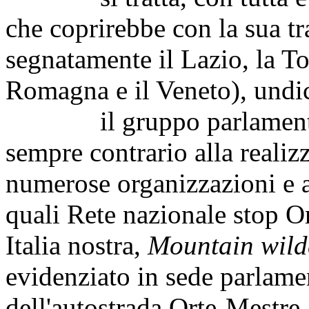
che coprirebbe con la sua tr
segnatamente il Lazio, la To
Romagna e il Veneto), undi
il gruppo parlamentare 
sempre contrario alla realiz
numerose organizzazioni e a
quali Rete nazionale stop 
Italia nostra,
Mountain wild
evidenziato in sede parlamen
dell'autostrada Orte-Mestre