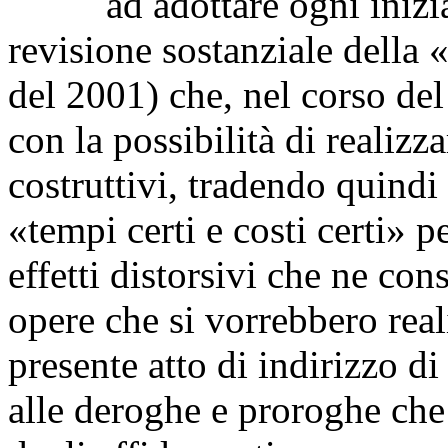
ad adottare ogni iniziati
revisione sostanziale della 
del 2001) che, nel corso del
con la possibilità di realizza
costruttivi, tradendo quindi
«tempi certi e costi certi» pe
effetti distorsivi che ne con
opere che si vorrebbero real
presente atto di indirizzo di 
alle deroghe e proroghe che