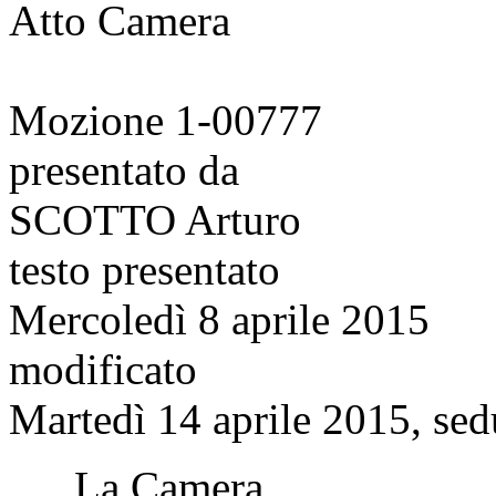
Atto Camera
Mozione 1-00777
presentato da
SCOTTO Arturo
testo presentato
Mercoledì 8 aprile 2015
modificato
Martedì 14 aprile 2015, sed
La Camera,