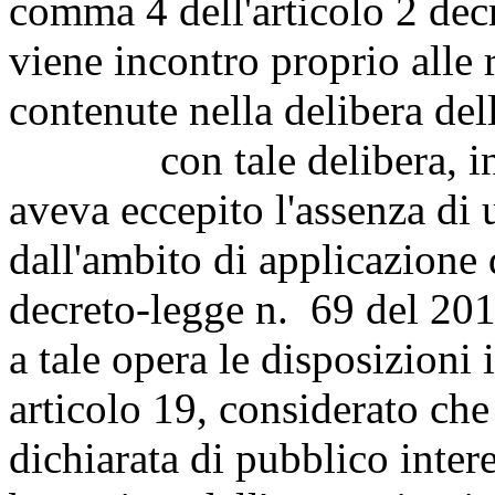
comma 4 dell'articolo 2 dec
viene incontro proprio alle r
contenute nella delibera de
con tale delibera, infatt
aveva eccepito l'assenza di
dall'ambito di applicazione 
decreto-legge n. 69 del 201
a tale opera le disposizioni
articolo 19, considerato che 
dichiarata di pubblico inter