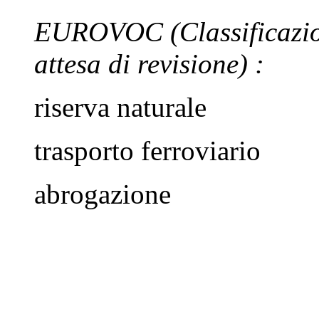
EUROVOC
(Classificazi
attesa di revisione)
:
riserva naturale
trasporto ferroviario
abrogazione