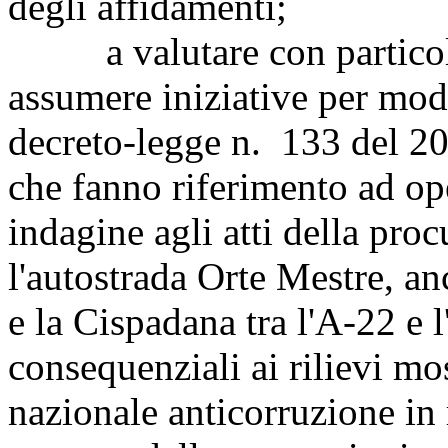
degli affidamenti;
a valutare con particolar
assumere iniziative per mod
decreto-legge n. 133 del 20
che fanno riferimento ad op
indagine agli atti della proc
l'autostrada Orte Mestre, an
e la Cispadana tra l'A-22 e 
consequenziali ai rilievi mo
nazionale anticorruzione in 