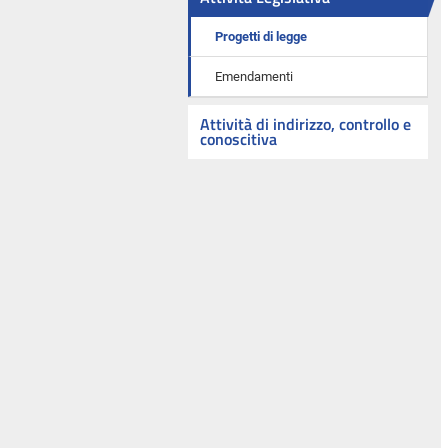
Progetti di legge
Emendamenti
Attività di indirizzo, controllo e
conoscitiva