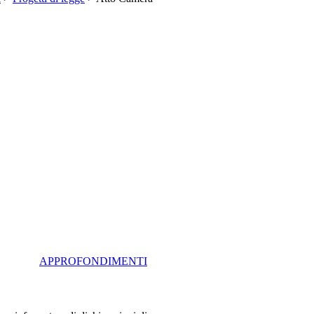
APPROFONDIMENTI