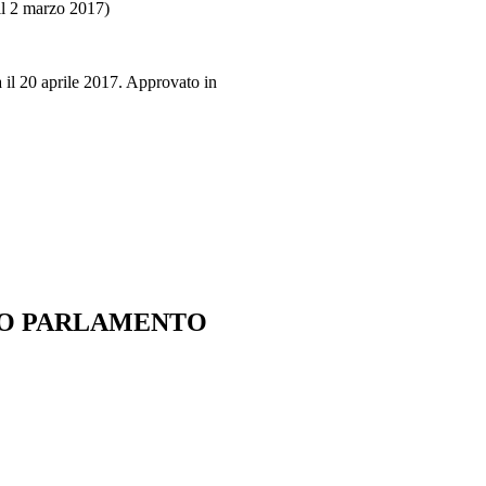
il 2 marzo 2017)
 il 20 aprile 2017. Approvato in
IO PARLAMENTO