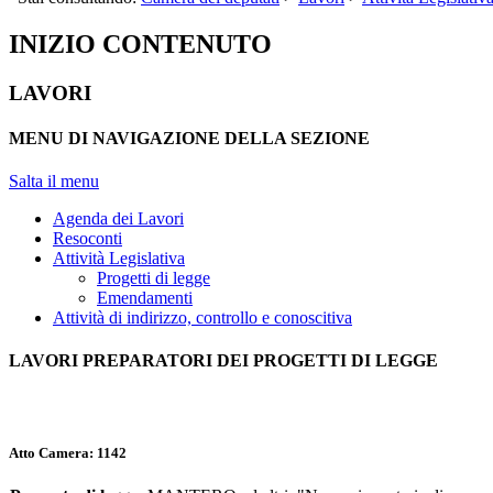
INIZIO CONTENUTO
LAVORI
MENU DI NAVIGAZIONE DELLA SEZIONE
Salta il menu
Agenda dei Lavori
Resoconti
Attività Legislativa
Progetti di legge
Emendamenti
Attività di indirizzo, controllo e conoscitiva
LAVORI PREPARATORI DEI PROGETTI DI LEGGE
Atto Camera:
1142