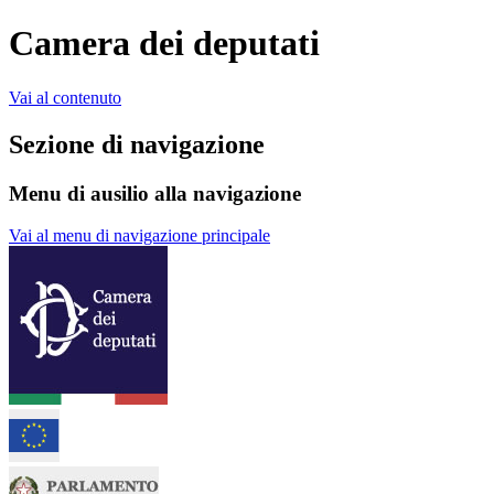
Camera dei deputati
Vai al contenuto
Sezione di navigazione
Menu di ausilio alla navigazione
Vai al menu di navigazione principale