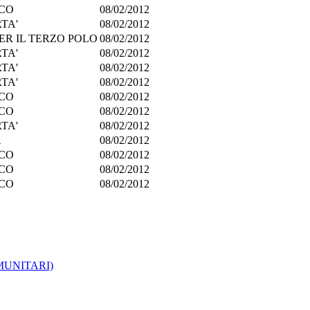
ICO
08/02/2012
TA'
08/02/2012
ER IL TERZO POLO
08/02/2012
TA'
08/02/2012
TA'
08/02/2012
TA'
08/02/2012
ICO
08/02/2012
ICO
08/02/2012
TA'
08/02/2012
A
08/02/2012
ICO
08/02/2012
ICO
08/02/2012
ICO
08/02/2012
MUNITARI)