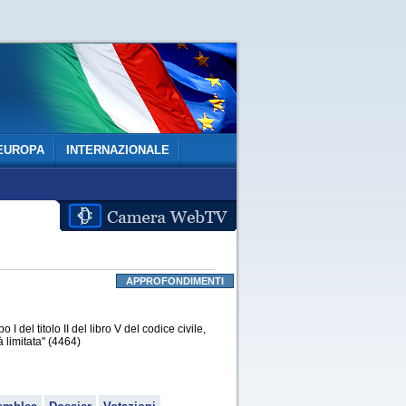
EUROPA
INTERNAZIONALE
APPROFONDIMENTI
 del titolo II del libro V del codice civile,
 limitata" (4464)