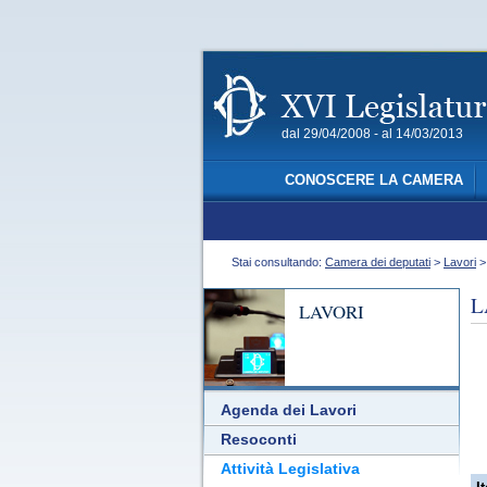
dal 29/04/2008 - al 14/03/2013
CONOSCERE LA CAMERA
Stai consultando:
Camera dei deputati
>
Lavori
L
LAVORI
Agenda dei Lavori
Resoconti
Attività Legislativa