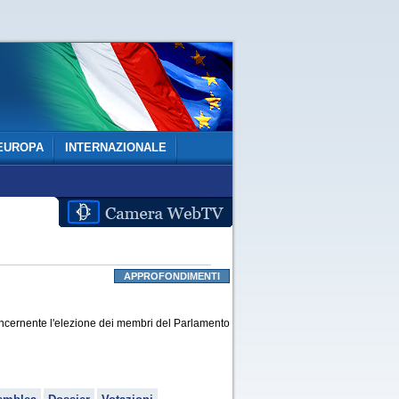
EUROPA
INTERNAZIONALE
APPROFONDIMENTI
oncernente l'elezione dei membri del Parlamento