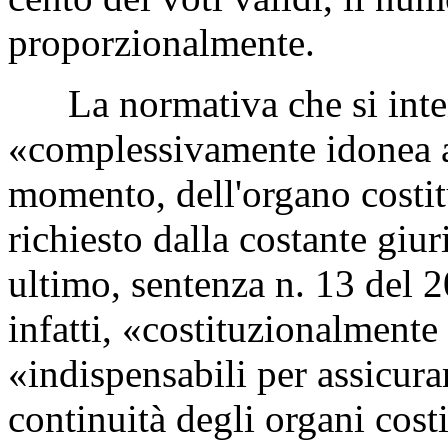
proporzionalmente.
La normativa che si intend
«complessivamente idonea a 
momento, dell'organo costit
richiesto dalla costante giu
ultimo, sentenza n. 13 del 2
infatti, «costituzionalmente
«indispensabili per assicura
continuità degli organi cost