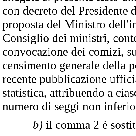
con decreto del Presidente 
proposta del Ministro dell'i
Consiglio dei ministri, con
convocazione dei comizi, sul
censimento generale della po
recente pubblicazione ufficia
statistica, attribuendo a ci
numero di seggi non inferior
b)
il comma 2 è sostit