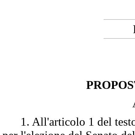
PROPOS
1. All'articolo 1 del testo