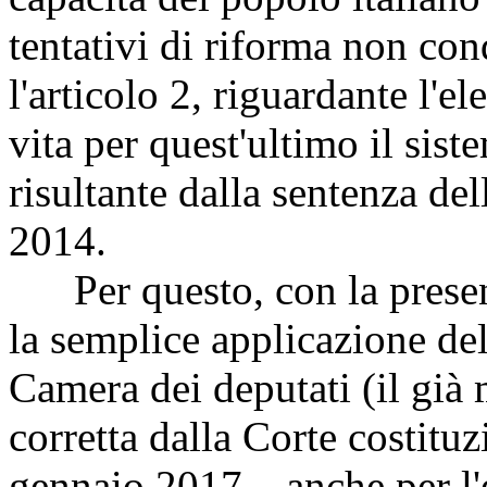
tentativi di riforma non con
l'articolo 2, riguardante l'e
vita per quest'ultimo il sist
risultante dalla sentenza del
2014.
Per questo, con la present
la semplice applicazione del
Camera dei deputati (il già
corretta dalla Corte costitu
gennaio 2017 – anche per l'