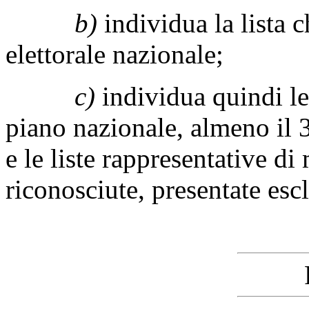
b)
individua la lista 
elettorale nazionale;
c)
individua quindi le
piano nazionale, almeno il 3
e le liste rappresentative d
riconosciute, presentate es