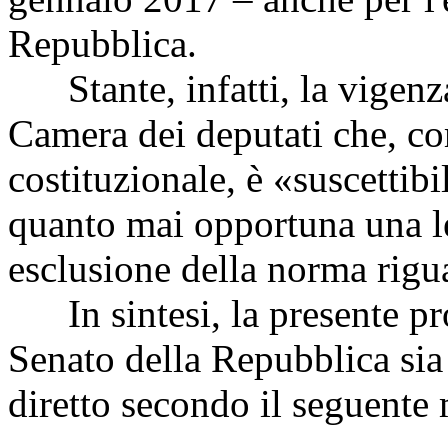
Repubblica.
Stante, infatti, la vigenza 
Camera dei deputati che, co
costituzionale, è «suscettib
quanto mai opportuna una le
esclusione della norma rigua
In sintesi, la presente pro
Senato della Repubblica sia 
diretto secondo il seguent