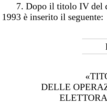
7. Dopo il titolo IV del de
1993 è inserito il seguente:
«TIT
DELLE OPERAZ
ELETTORA