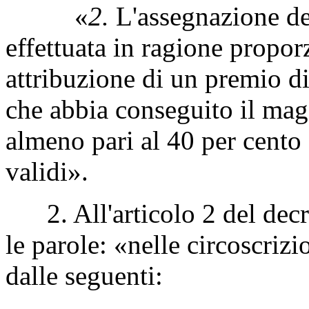
«
2.
L'assegnazione dei
effettuata in ragione propor
attribuzione di un premio di
che abbia conseguito il mag
almeno pari al 40 per cento 
validi».
2. All'articolo 2 del decre
le parole: «nelle circoscrizi
dalle seguenti: