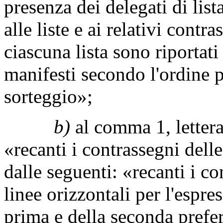
presenza dei delegati di lis
alle liste e ai relativi contra
ciascuna lista sono riportati
manifesti secondo l'ordine p
sorteggio»;
b)
al comma 1, letter
«recanti i contrassegni delle 
dalle seguenti: «recanti i c
linee orizzontali per l'espre
prima e della seconda prefer