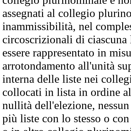
assegnati al collegio plurin
inammissibilità, nel comple
circoscrizionali di ciascuna
essere rappresentato in misu
arrotondamento all'unità sup
interna delle liste nei colle
collocati in lista in ordine 
nullità dell'elezione, nessun
più liste con lo stesso o con