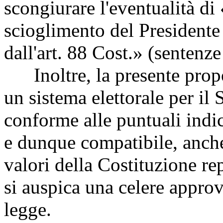
scongiurare l'eventualità di 
scioglimento del Presidente
dall'art. 88 Cost.» (sentenz
Inoltre, la presente propos
un sistema elettorale per il
conforme alle puntuali indic
e dunque compatibile, anc
valori della Costituzione rep
si auspica una celere approv
legge.