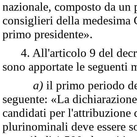
nazionale, composto da un p
consiglieri della medesima C
primo presidente».
4. All'articolo 9 del decre
sono apportate le seguenti 
a)
il primo periodo de
seguente: «La dichiarazione 
candidati per l'attribuzione 
plurinominali deve essere s