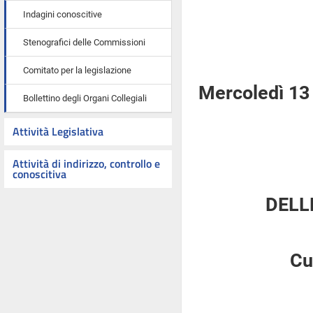
Indagini conoscitive
Stenografici delle Commissioni
Comitato per la legislazione
Mercoledì 13
Bollettino degli Organi Collegiali
Attività Legislativa
Attività di indirizzo, controllo e
conoscitiva
DELL
Cu