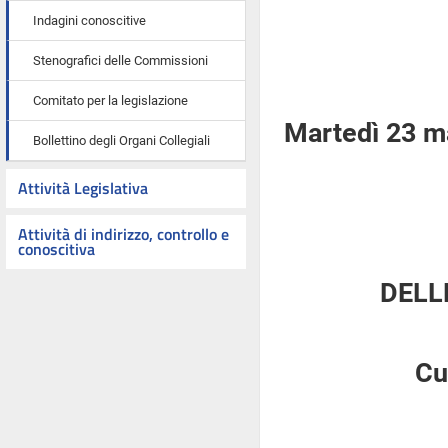
Indagini conoscitive
Stenografici delle Commissioni
Comitato per la legislazione
Martedì 23 m
Bollettino degli Organi Collegiali
Attività Legislativa
Attività di indirizzo, controllo e
conoscitiva
DELL
Cu