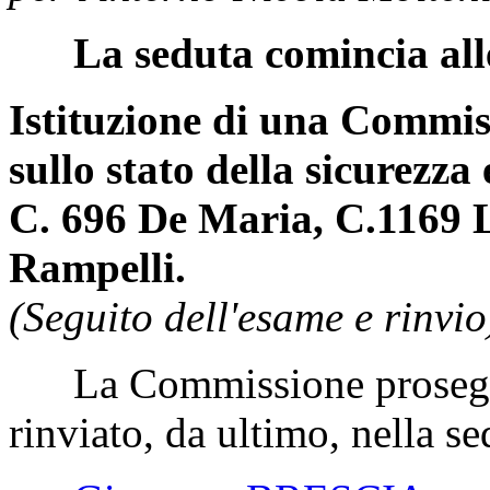
La seduta comincia all
Istituzione di una Commis
sullo stato della sicurezza 
C. 696 De Maria, C.1169 L
Rampelli.
(Seguito dell'esame e rinvio
La Commissione prosegue
rinviato, da ultimo, nella s