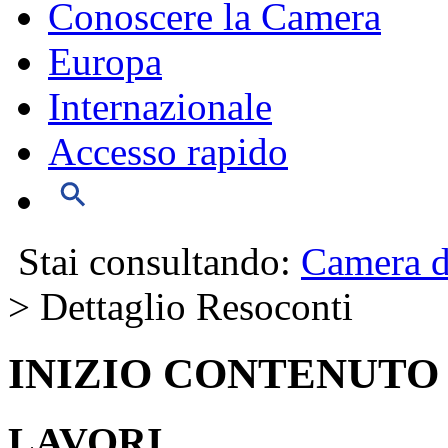
Conoscere la Camera
Europa
Internazionale
Accesso rapido
Stai consultando:
Camera d
> Dettaglio Resoconti
INIZIO CONTENUTO
LAVORI