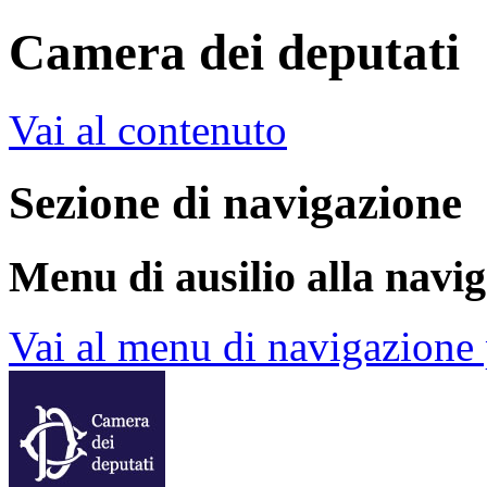
Camera dei deputati
Vai al contenuto
Sezione di navigazione
Menu di ausilio alla navi
Vai al menu di navigazione 