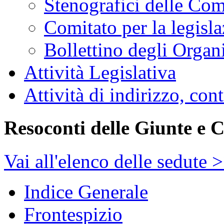
Stenografici delle Co
Comitato per la legisl
Bollettino degli Organi
Attività Legislativa
Attività di indirizzo, con
Resoconti delle Giunte e 
Vai all'elenco delle sedute 
Indice Generale
Frontespizio