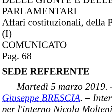
PARLAMENTARI
Affari costituzionali, della 
(I)
COMUNICATO
Pag. 68
SEDE REFERENTE
Martedì 5 marzo 2019. 
Giuseppe BRESCIA
. – Inte
per l'interno Nicola Molteni