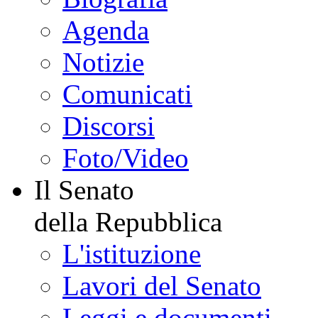
Agenda
Notizie
Comunicati
Discorsi
Foto/Video
Il Senato
della Repubblica
L'istituzione
Lavori del Senato
Leggi e documenti