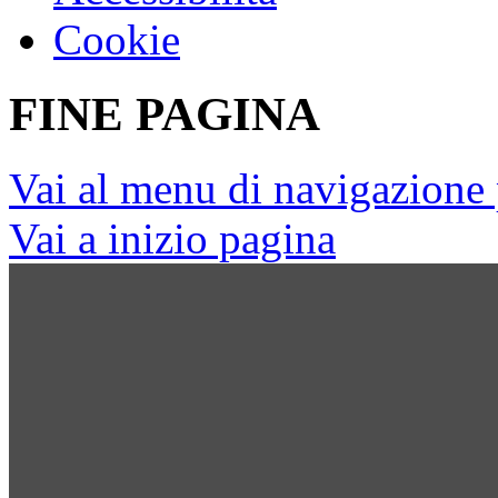
Cookie
FINE PAGINA
Vai al menu di navigazione 
Vai a inizio pagina