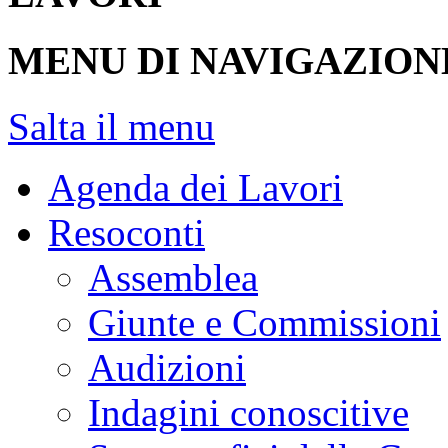
MENU DI NAVIGAZION
Salta il menu
Agenda dei Lavori
Resoconti
Assemblea
Giunte e Commissioni
Audizioni
Indagini conoscitive