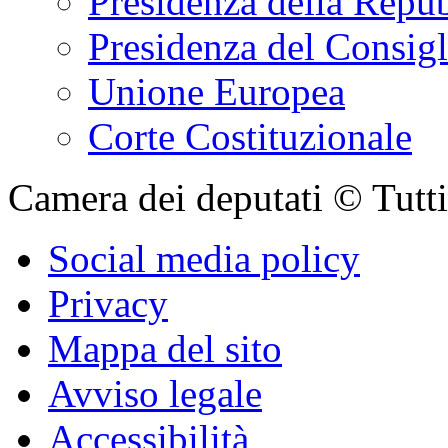
Presidenza della Repu
Presidenza del Consigl
Unione Europea
Corte Costituzionale
Camera dei deputati © Tutti i
Social media policy
Privacy
Mappa del sito
Avviso legale
Accessibilità