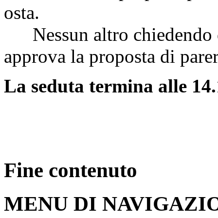
osta.
Nessun altro chiedendo di
approva la proposta di parer
La seduta termina alle 14.
Fine contenuto
MENU DI NAVIGAZI