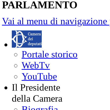
PARLAMENTO
Vai al menu di navigazione 
Portale storico
WebTv
YouTube
Il Presidente
della Camera
Biografia