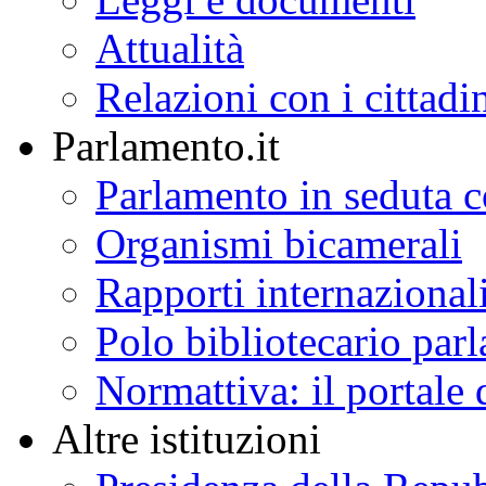
Attualità
Relazioni con i cittadi
Parlamento.it
Parlamento in seduta
Organismi bicamerali
Rapporti internazional
Polo bibliotecario par
Normattiva: il portale 
Altre istituzioni