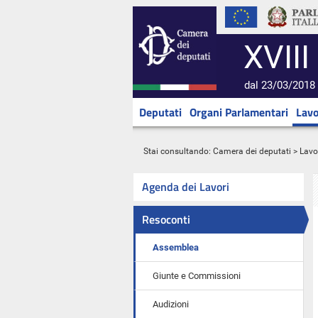
XVIII
dal 23/03/2018 
Deputati
Organi Parlamentari
Lavo
Stai consultando:
Camera dei deputati
>
Lavo
Agenda dei Lavori
Resoconti
Assemblea
Giunte e Commissioni
Audizioni