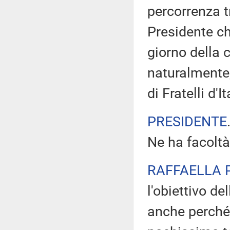
percorrenza t
Presidente ch
giorno della 
naturalmente, 
di Fratelli d'It
PRESIDENTE
Ne ha facoltà
RAFFAELLA 
l'obiettivo de
anche perché