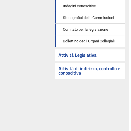
Indagini conoscitive
Stenografici delle Commissioni
Comitato per la legislazione
Bollettino degli Organi Collegiali
Attività Legislativa
Attività di indirizzo, controllo e
conoscitiva