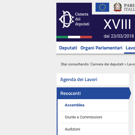
XVIII
dal 23/03/2018 
Deputati
Organi Parlamentari
Lavo
Stai consultando:
Camera dei deputati
>
Lavo
Agenda dei Lavori
Resoconti
Assemblea
Giunte e Commissioni
Audizioni