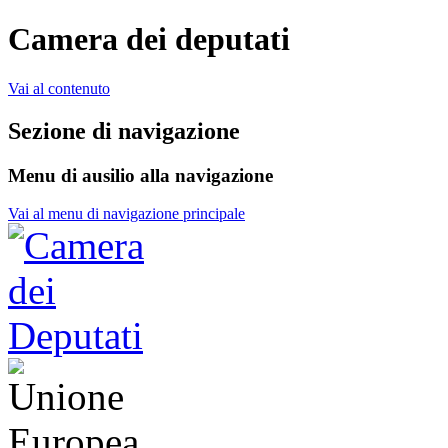
Camera dei deputati
Vai al contenuto
Sezione di navigazione
Menu di ausilio alla navigazione
Vai al menu di navigazione principale