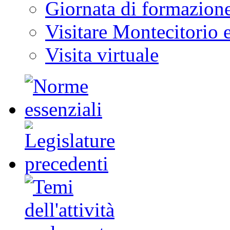
Giornata di formazion
Visitare Montecitorio e
Visita virtuale