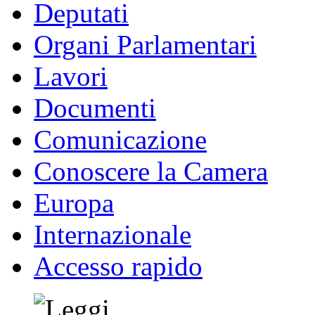
Deputati
Organi Parlamentari
Lavori
Documenti
Comunicazione
Conoscere la Camera
Europa
Internazionale
Accesso rapido