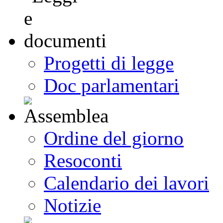
Progetti di legge
Doc parlamentari
Ordine del giorno
Resoconti
Calendario dei lavori
Notizie