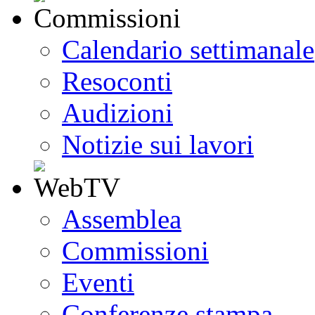
Calendario settimanale
Resoconti
Audizioni
Notizie sui lavori
Assemblea
Commissioni
Eventi
Conferenze stampa