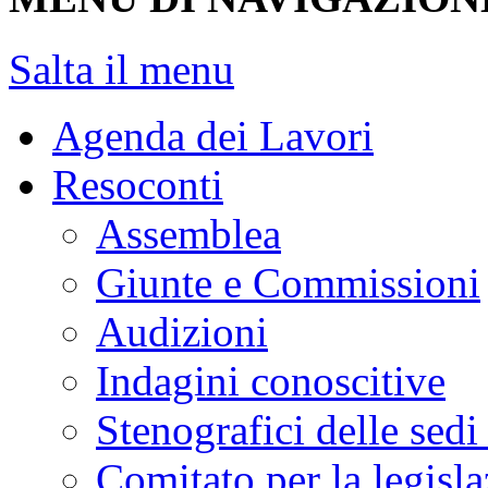
Salta il menu
Agenda dei Lavori
Resoconti
Assemblea
Giunte e Commissioni
Audizioni
Indagini conoscitive
Stenografici delle sedi
Comitato per la legisl