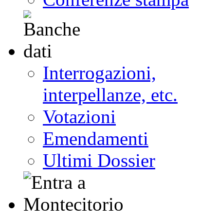
Interrogazioni,
interpellanze, etc.
Votazioni
Emendamenti
Ultimi Dossier