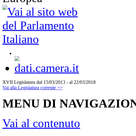
XVII Legislatura
dal 15/03/2013 - al 22/03/2018
Vai alla Legislatura corrente >>
MENU DI NAVIGAZION
Vai al contenuto