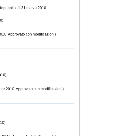
Repubblica il 31 marzo 2010
10)
 2010. Approvato con modificazioni)
010)
mbre 2010. Approvato con modificazioni)
010)