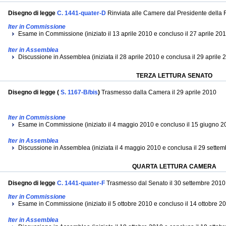
Disegno di legge
C. 1441-quater-D
Rinviata alle Camere dal Presidente della 
Iter in Commissione
Esame in Commissione (iniziato il 13 aprile 2010 e concluso il 27 aprile 20
Iter in Assemblea
Discussione in Assemblea (iniziata il 28 aprile 2010 e conclusa il 29 aprile
TERZA LETTURA SENATO
Disegno di legge (
S. 1167-B/bis
)
Trasmesso dalla Camera il 29 aprile 2010
Iter in Commissione
Esame in Commissione (iniziato il 4 maggio 2010 e concluso il 15 giugno 2
Iter in Assemblea
Discussione in Assemblea (iniziata il 4 maggio 2010 e conclusa il 29 sette
QUARTA LETTURA CAMERA
Disegno di legge
C. 1441-quater-F
Trasmesso dal Senato il 30 settembre 2010
Iter in Commissione
Esame in Commissione (iniziato il 5 ottobre 2010 e concluso il 14 ottobre 2
Iter in Assemblea