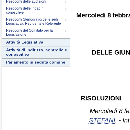
Resoconti delle audizioni
Resoconti delle indagini
conoscitive
Mercoledì 8 febbr
Resoconti Stenografici delle sedi
Legislativa, Redigente e Referente
Resoconti del Comitato per la
Legislazione
Attività Legislativa
Attività di indirizzo, controllo e
DELLE GIUN
conoscitiva
Parlamento in seduta comune
RISOLUZIONI
Mercoledì 8 fe
STEFANI
. - In