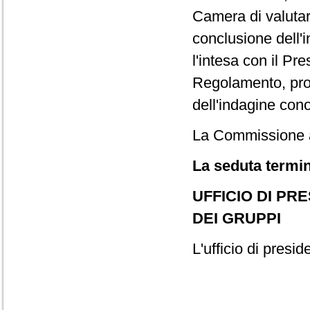
Camera di valutare
conclusione dell'
l'intesa con il Pr
Regolamento, prop
dell'indagine conos
La Commissione 
La seduta termin
UFFICIO DI PR
DEI GRUPPI
L'ufficio di presid