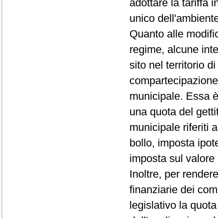
adottare la tariffa 
unico dell'ambiente
Quanto alle modifica
regime, alcune inte
sito nel territorio
compartecipazione st
municipale. Essa è 
una quota del gettit
municipale riferiti 
bollo, imposta ipote
imposta sul valore a
Inoltre, per rendere
finanziarie dei com
legislativo la quota