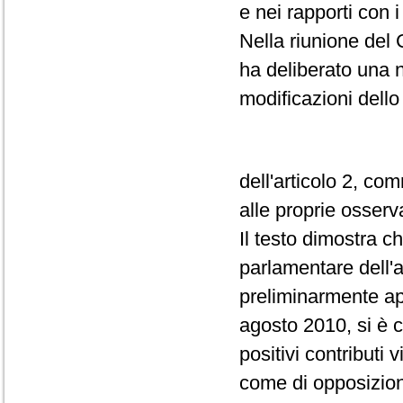
e nei rapporti con 
Nella riunione del 
ha deliberato una 
modificazioni dello
dell'articolo 2, c
alle proprie osserv
Il testo dimostra c
parlamentare dell'
preliminarmente app
agosto 2010, si è c
positivi contributi 
come di opposizione