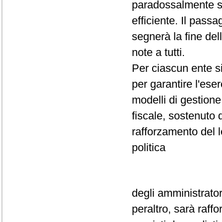
paradossalmente s
efficiente. Il passa
segnerà la fine del
note a tutti.
Per ciascun ente s
per garantire l'ese
modelli di gestione 
fiscale, sostenuto d
rafforzamento del l
politica
degli amministrator
peraltro, sarà raff