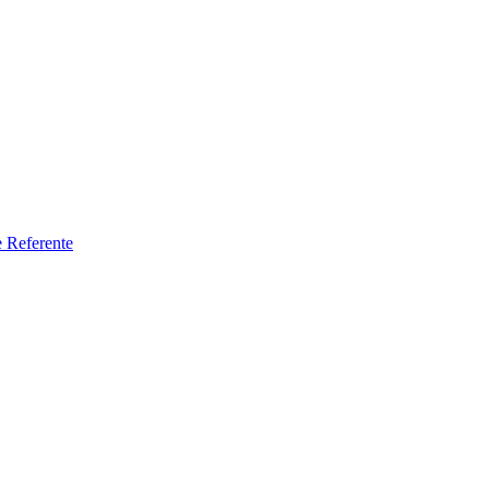
e Referente