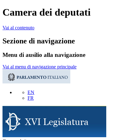
Camera dei deputati
Vai al contenuto
Sezione di navigazione
Menu di ausilio alla navigazione
Vai al menu di navigazione principale
EN
FR