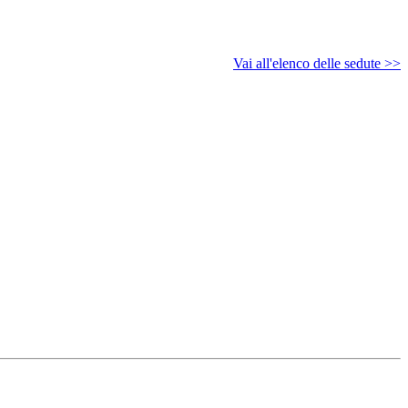
Vai all'elenco delle sedute >>