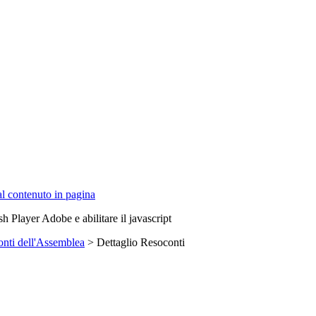
 al contenuto in pagina
sh Player Adobe e abilitare il javascript
nti dell'Assemblea
> Dettaglio Resoconti