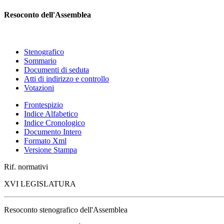
Resoconto dell'Assemblea
Stenografico
Sommario
Documenti di seduta
Atti di indirizzo e controllo
Votazioni
Frontespizio
Indice Alfabetico
Indice Cronologico
Documento Intero
Formato Xml
Versione Stampa
Rif. normativi
XVI LEGISLATURA
Resoconto stenografico dell'Assemblea