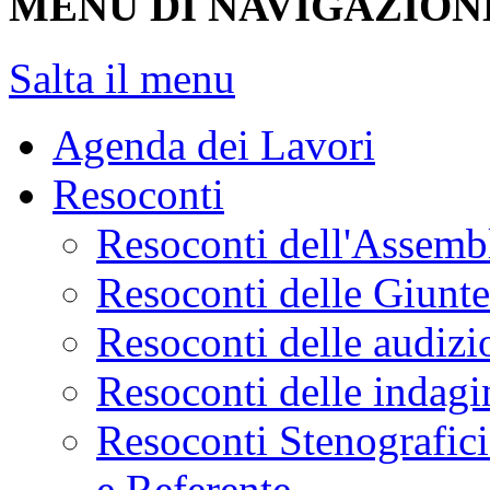
MENU DI NAVIGAZION
Salta il menu
Agenda dei Lavori
Resoconti
Resoconti dell'Assemb
Resoconti delle Giunt
Resoconti delle audizi
Resoconti delle indagi
Resoconti Stenografici
e Referente