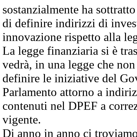
sostanzialmente ha sottratto
di definire indirizzi di inve
innovazione rispetto alla le
La legge finanziaria si è tr
vedrà, in una legge che non
definire le iniziative del G
Parlamento attorno a indiri
contenuti nel DPEF a correz
vigente.
Di anno in anno ci troviamo