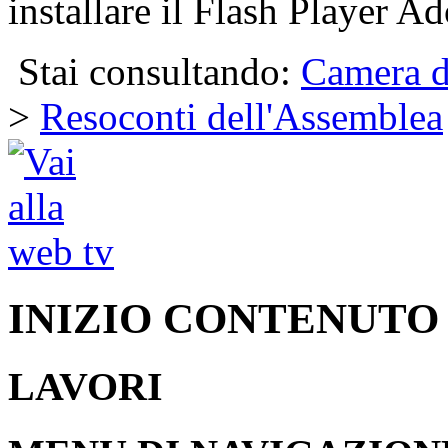
installare il Flash Player Ad
Stai consultando:
Camera d
>
Resoconti dell'Assemblea
INIZIO CONTENUTO
LAVORI