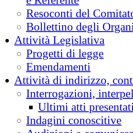
Resoconti del Comitato
Bollettino degli Organi
Attività Legislativa
Progetti di legge
Emendamenti
Attività di indirizzo, con
Interrogazioni, interpe
Ultimi atti presentat
Indagini conoscitive