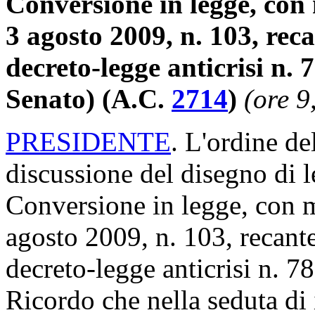
Conversione in legge, con 
3 agosto 2009, n. 103, reca
decreto-legge anticrisi n.
Senato) (A.C.
2714
)
(ore 9
PRESIDENTE
. L'ordine de
discussione del disegno di 
Conversione in legge, con m
agosto 2009, n. 103, recante
decreto-legge anticrisi n. 7
Ricordo che nella seduta di i