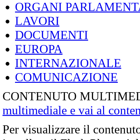
ORGANI PARLAMENT
LAVORI
DOCUMENTI
EUROPA
INTERNAZIONALE
COMUNICAZIONE
CONTENUTO MULTIME
multimediale e vai al conte
Per visualizzare il contenut