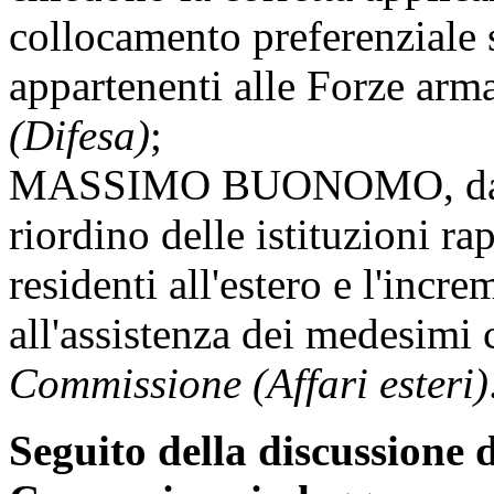
collocamento preferenziale 
appartenenti alle Forze arm
(Difesa)
;
MASSIMO BUONOMO, da Cas
riordino delle istituzioni rap
residenti all'estero e l'incre
all'assistenza dei medesimi 
Commissione (Affari esteri)
Seguito della discussione d