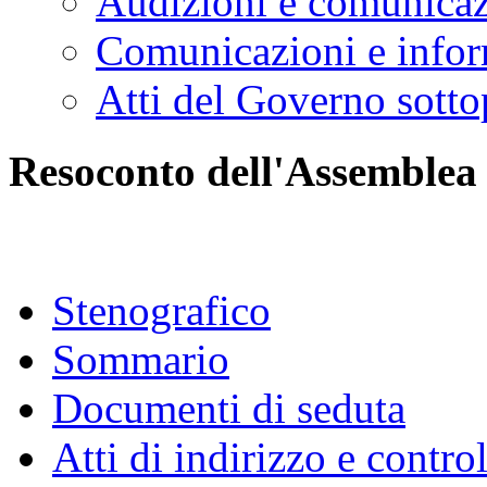
Audizioni e comunica
Comunicazioni e infor
Atti del Governo sotto
Resoconto dell'Assemblea
Stenografico
Sommario
Documenti di seduta
Atti di indirizzo e contro