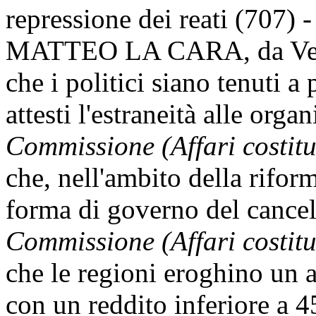
repressione dei reati (707) 
MATTEO LA CARA, da Verce
che i politici siano tenuti a
attesti l'estraneità alle org
Commissione (Affari costitu
che, nell'ambito della riform
forma di governo del cancel
Commissione (Affari costitu
che le regioni eroghino un a
con un reddito inferiore a 