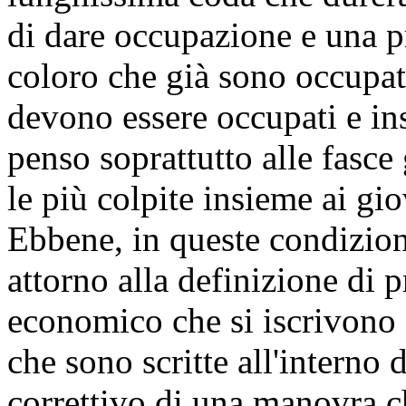
di dare occupazione e una pr
coloro che già sono occupat
devono essere occupati e ins
penso soprattutto alle fasce
le più colpite insieme ai gio
Ebbene, in queste condizion
attorno alla definizione di p
economico che si iscrivono a
che sono scritte all'interno 
correttivo di una manovra ch