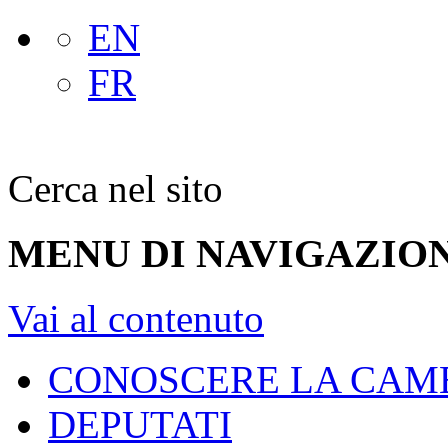
EN
FR
Cerca nel sito
MENU DI NAVIGAZION
Vai al contenuto
CONOSCERE LA CAM
DEPUTATI