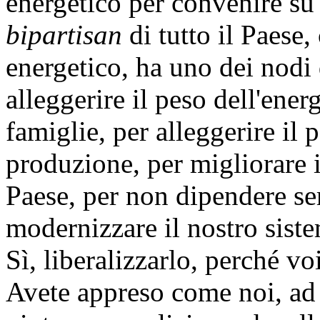
energetico per convenire su
bipartisan
di tutto il Paese,
energetico, ha uno dei nodi 
alleggerire il peso dell'energ
famiglie, per alleggerire il p
produzione, per migliorare i
Paese, per non dipendere sem
modernizzare il nostro sistem
Sì, liberalizzarlo, perché v
Avete appreso come noi, ad