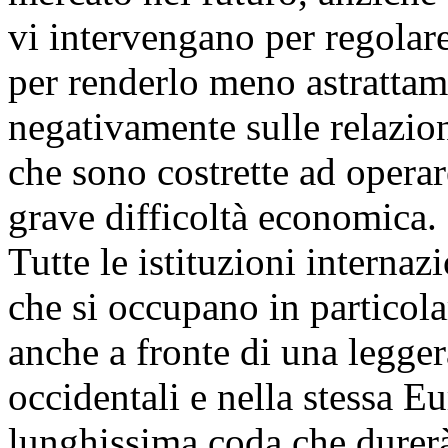
vi intervengano per regolare
per renderlo meno astrattam
negativamente sulle relazion
che sono costrette ad operare
grave difficoltà economica.
Tutte le istituzioni internaz
che si occupano in particola
anche a fronte di una legger
occidentali e nella stessa 
lunghissima coda che durerà 