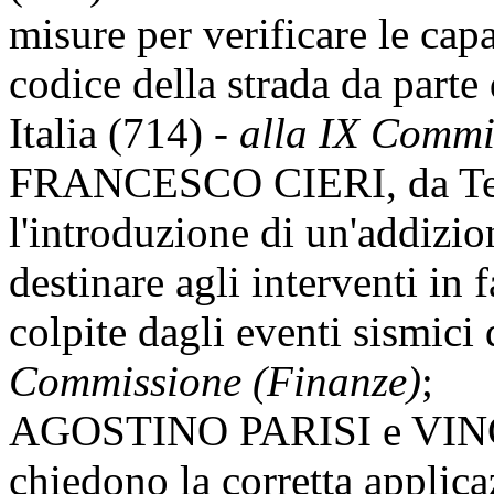
misure per verificare le cap
codice della strada da parte d
Italia (714) -
alla IX Commi
FRANCESCO CIERI, da Ter
l'introduzione di un'addizio
destinare agli interventi in 
colpite dagli eventi sismici
Commissione (Finanze)
;
AGOSTINO PARISI e VINC
chiedono la corretta applica