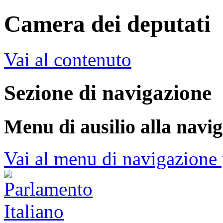
Camera dei deputati
Vai al contenuto
Sezione di navigazione
Menu di ausilio alla navi
Vai al menu di navigazione 