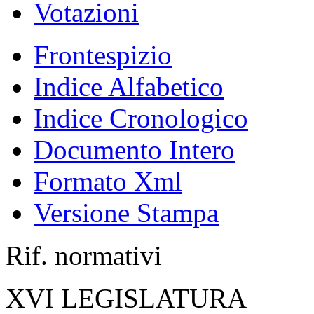
Votazioni
Frontespizio
Indice Alfabetico
Indice Cronologico
Documento Intero
Formato Xml
Versione Stampa
Rif. normativi
XVI LEGISLATURA