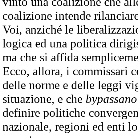
vinto una coalizione che al
coalizione intende rilanciare
Voi, anziché le liberalizzaz
logica ed una politica dirig
ma che si affida sempliceme
Ecco, allora, i commissari co
delle norme e delle leggi vi
situazione, e che
bypassano
definire politiche convergen
nazionale, regioni ed enti lo