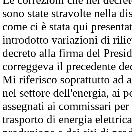
sono state stravolte nella d
come ci è stata qui presenta
introdotto variazioni di ril
decreto alla firma del Presi
correggeva il precedente de
Mi riferisco soprattutto ad 
nel settore dell'energia, ai 
assegnati ai commissari per l
trasporto di energia elettric