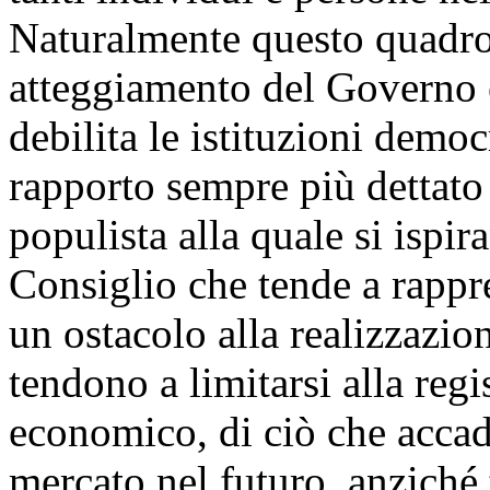
Naturalmente questo quadro s
atteggiamento del Governo e
debilita le istituzioni demo
rapporto sempre più dettato 
populista alla quale si ispi
Consiglio che tende a rapp
un ostacolo alla realizzazion
tendono a limitarsi alla reg
economico, di ciò che accad
mercato nel futuro, anziché 