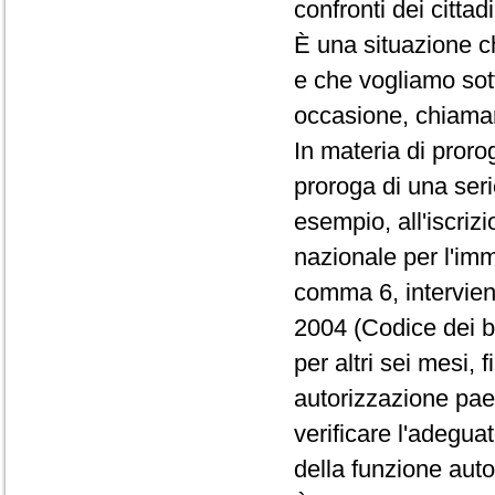
confronti dei cittadi
È una situazione 
e che vogliamo sot
occasione, chiaman
In materia di proro
proroga di una serie
esempio, all'iscrizi
nazionale per l'imm
comma 6, interviene
2004 (Codice dei b
per altri sei mesi, 
autorizzazione pae
verificare l'adeguat
della funzione auto