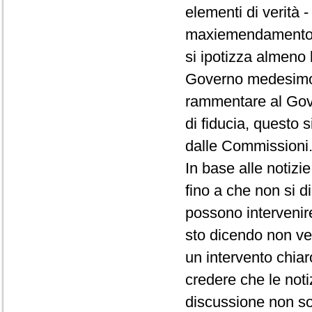
elementi di verità 
maxiemendamento.
si ipotizza almeno 
Governo medesimo, 
rammentare al Gov
di fiducia, questo 
dalle Commissioni
In base alle notiz
fino a che non si di
possono intervenire
sto dicendo non ver
un intervento chiar
credere che le noti
discussione non so