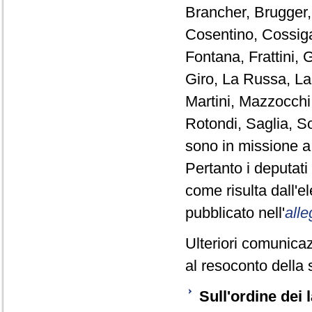
Brancher, Brugger, 
Cosentino, Cossiga
Fontana, Frattini, G
Giro, La Russa, La
Martini, Mazzocchi
Rotondi, Saglia, So
sono in missione a
Pertanto i deputat
come risulta dall'
pubblicato nell'
alle
Ulteriori comunicaz
al resoconto della 
Sull'ordine dei 