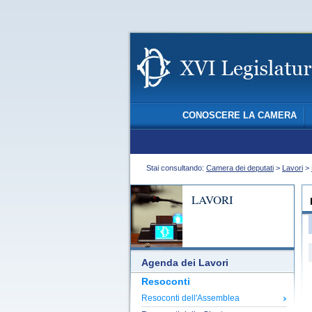
CONOSCERE LA CAMERA
Stai consultando:
Camera dei deputati
>
Lavori
>
LAVORI
Agenda dei Lavori
Resoconti
Resoconti dell'Assemblea