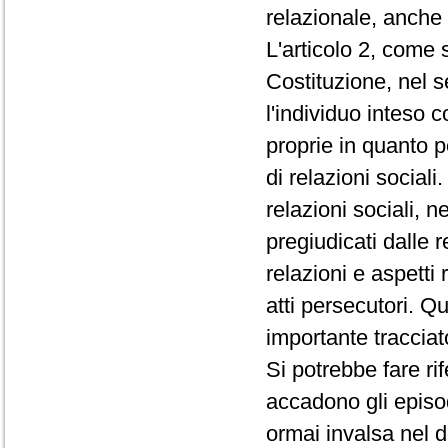
relazionale, anche 
L'articolo 2, come 
Costituzione, nel 
l'individuo inteso 
proprie in quanto 
di relazioni sociali
relazioni sociali, n
pregiudicati dalle 
relazioni e aspetti
atti persecutori. Q
importante tracciat
Si potrebbe fare ri
accadono gli episo
ormai invalsa nel d