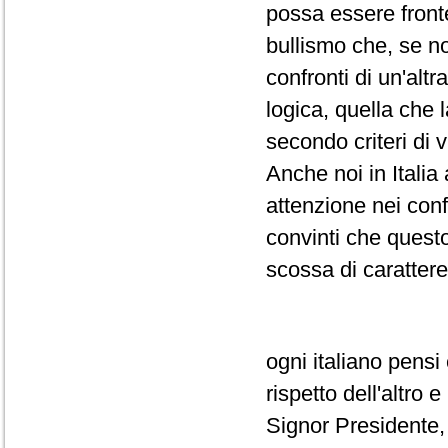
possa essere fronteg
bullismo che, se no
confronti di un'alt
logica, quella che 
secondo criteri di 
Anche noi in Italia
attenzione nei confr
convinti che quest
scossa di carattere
ogni italiano pensi
rispetto dell'altro 
Signor Presidente,