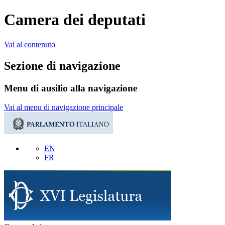
Camera dei deputati
Vai al contenuto
Sezione di navigazione
Menu di ausilio alla navigazione
Vai al menu di navigazione principale
EN
FR