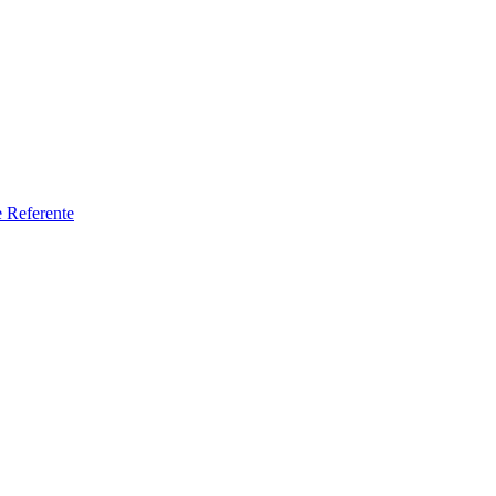
e Referente