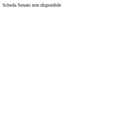
Scheda Senato non disponibile