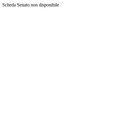
Scheda Senato non disponibile