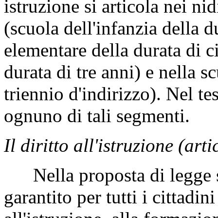
istruzione si articola nei nid
(scuola dell'infanzia della d
elementare della durata di c
durata di tre anni) e nella s
triennio d'indirizzo). Nel tes
ognuno di tali segmenti.
Il diritto all'istruzione (arti
Nella proposta di legge si
garantito per tutti i cittadini