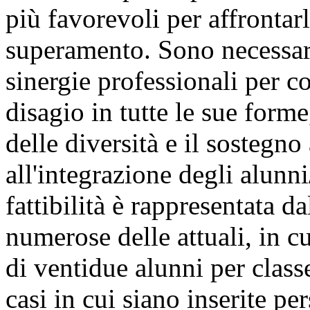
più favorevoli per affrontarl
superamento. Sono necessar
sinergie professionali per c
disagio in tutte le sue form
delle diversità e il sostegno
all'integrazione degli alunn
fattibilità è rappresentata 
numerose delle attuali, in cu
di ventidue alunni per class
casi in cui siano inserite pe