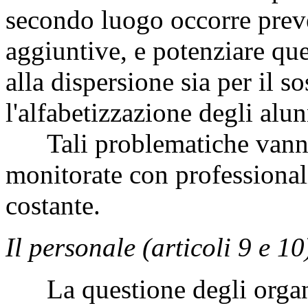
secondo luogo occorre prev
aggiuntive, e potenziare quell
alla dispersione sia per il so
l'alfabetizzazione degli alun
Tali problematiche vanno i
monitorate con professional
costante.
Il personale (articoli 9 e 10
La questione degli organi