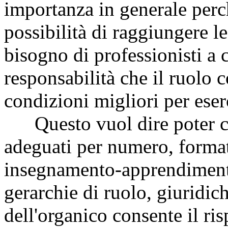
importanza in generale perch
possibilità di raggiungere le
bisogno di professionisti a 
responsabilità che il ruolo 
condizioni migliori per eserc
Questo vuol dire poter con
adeguati per numero, format
insegnamento-apprendimento
gerarchie di ruolo, giuridich
dell'organico consente il ris