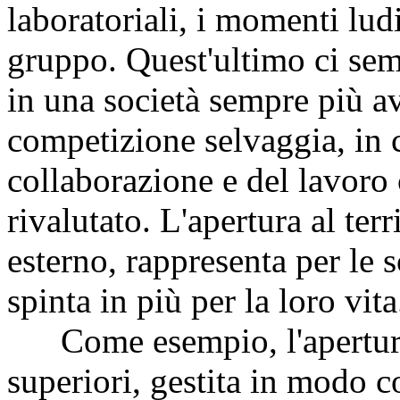
laboratoriali, i momenti ludi
gruppo. Quest'ultimo ci se
in una società sempre più av
competizione selvaggia, in c
collaborazione e del lavoro
rivalutato. L'apertura al ter
esterno, rappresenta per le 
spinta in più per la loro vita
Come esempio, l'apertura 
superiori, gestita in modo c