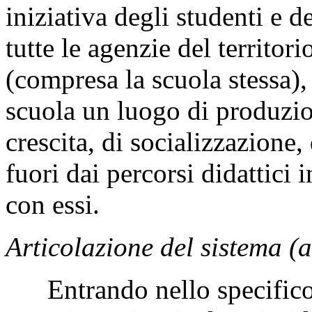
iniziativa degli studenti e 
tutte le agenzie del territor
(compresa la scuola stessa),
scuola un luogo di produzion
crescita, di socializzazione
fuori dai percorsi didattici 
con essi.
Articolazione del sistema (ar
Entrando nello specifico, 