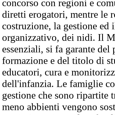
concorso con regioni e comu
diretti erogatori, mentre le r
costruzione, la gestione ed i
organizzativo, dei nidi. Il M
essenziali, si fa garante del
formazione e del titolo di st
educatori, cura e monitorizz
dell'infanzia. Le famiglie c
gestione che sono ripartite 
meno abbienti vengono sost