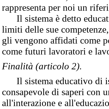
rappresenta per noi un rifer
Il sistema è detto educativ
limiti delle sue competenze, 
gli vengono affidati come pe
come futuri lavoratori e lavo
Finalità (articolo 2).
Il sistema educativo di ist
consapevole di saperi con
u
all'interazione e all'educazi