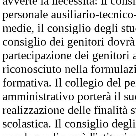
avverte la necessità: il consi
personale ausiliario-tecnico
medie, il consiglio degli stu
consiglio dei genitori dovrà
partecipazione dei genitori 
riconosciuto nella formulazi
formativa. Il collegio del pe
amministrativo porterà il su
realizzazione delle finalità s
scolastica. Il consiglio degl