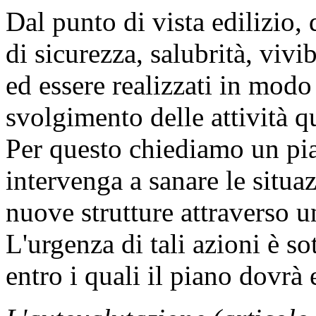
Dal punto di vista edilizio,
di sicurezza, salubrità, vivib
ed essere realizzati in modo
svolgimento delle attività qu
Per questo chiediamo un pian
intervenga a sanare le situaz
nuove strutture attraverso u
L'urgenza di tali azioni è so
entro i quali il piano dovrà