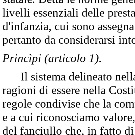
livelli essenziali delle prest
d'infanzia, cui sono assegna
pertanto da considerarsi inte
Princìpi (articolo 1).
Il sistema delineato nella 
ragioni di essere nella Cost
regole condivise che la com
e a cui riconosciamo valore,
del fanciullo che, in fatto d