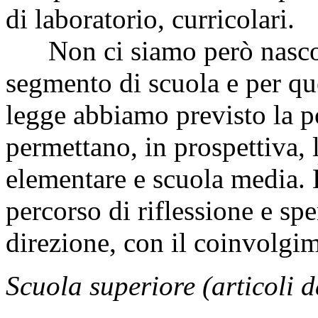
di laboratorio, curricolari.
Non ci siamo però nascosti
segmento di scuola e per qu
legge abbiamo previsto la po
permettano, in prospettiva, 
elementare e scuola media. È
percorso di riflessione e sp
direzione, con il coinvolgime
Scuola superiore (articoli d