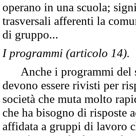
operano in una scuola; signi
trasversali afferenti la comu
di gruppo...
I programmi (articolo 14).
Anche i programmi del sis
devono essere rivisti per ri
società che muta molto rap
che ha bisogno di risposte a
affidata a gruppi di lavoro 