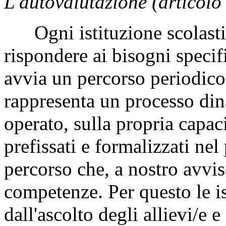
L'autovalutazione (articolo
Ogni istituzione scolastic
rispondere ai bisogni specifi
avvia un percorso periodico
rappresenta un processo din
operato, sulla propria capaci
prefissati e formalizzati nel
percorso che, a nostro avvi
competenze. Per questo le is
dall'ascolto degli allievi/e 