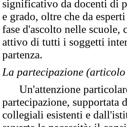
significativo da docenti di 
e grado, oltre che da esperti
fase d'ascolto nelle scuole,
attivo di tutti i soggetti int
partenza.
La partecipazione (articolo
Un'attenzione particolare 
partecipazione, supportata d
collegiali esistenti e dall'is