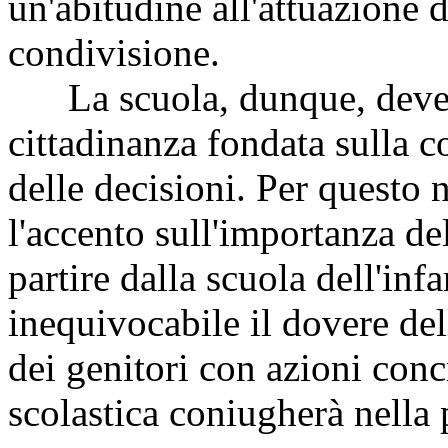
un'abitudine all'attuazione 
condivisione.
La scuola, dunque, deve e
cittadinanza fondata sulla 
delle decisioni. Per questo 
l'accento sull'importanza de
partire dalla scuola dell'inf
inequivocabile il dovere del
dei genitori con azioni conc
scolastica coniugherà nella p