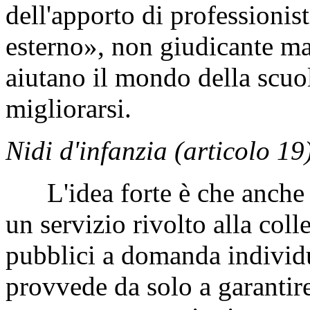
dell'apporto di professionis
esterno», non giudicante m
aiutano il mondo della scuol
migliorarsi.
Nidi d'infanzia (articolo 19)
L'idea forte è che anche i
un servizio rivolto alla coll
pubblici a domanda individ
provvede da solo a garantire