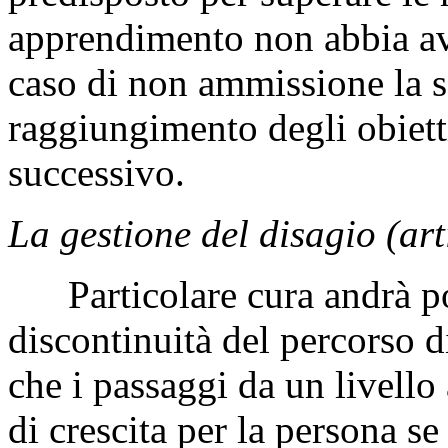
apprendimento non abbia av
caso di non ammissione la sc
raggiungimento degli obietti
successivo.
La gestione del disagio (arti
Particolare cura andrà pos
discontinuità del percorso 
che i passaggi
da un livello
di crescita per la persona s