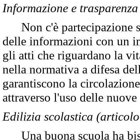
Informazione e trasparenza 
Non c'è partecipazione se 
delle informazioni con un im
gli atti che riguardano la v
nella normativa a difesa del
garantiscono la circolazion
attraverso l'uso delle nuove
Edilizia scolastica (articolo
Una buona scuola ha bisog