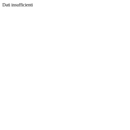
Dati insufficienti