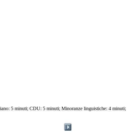
liano: 5 minuti; CDU: 5 minuti; Minoranze linguistiche: 4 minuti;