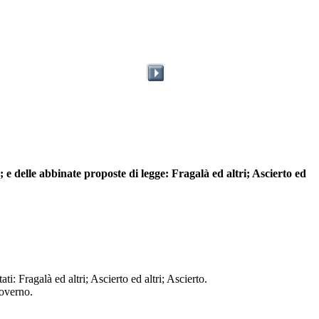
; e delle abbinate proposte di legge: Fragalà ed altri; Ascierto ed
i: Fragalà ed altri; Ascierto ed altri; Ascierto.
Governo.