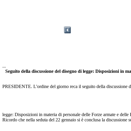
...
Seguito della discussione del disegno di legge: Disposizioni in ma
PRESIDENTE. L'ordine del giorno reca il seguito della discussione d
legge: Disposizioni in materia di personale delle Forze armate e delle Fo
Ricordo che nella seduta del 22 gennaio si è conclusa la discussione su