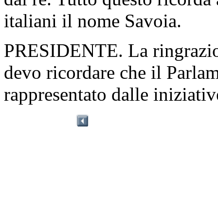
italiani il nome Savoia.
PRESIDENTE. La ringrazio,
devo ricordare che il Parla
rappresentato dalle iniziati