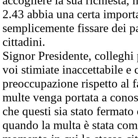
accogliere la sua richiesta
2.43 abbia una certa impor
semplicemente fissare dei pa
cittadini.
Signor Presidente, colleghi p
voi stimiate inaccettabile e
preoccupazione rispetto al 
multe venga portata a conos
che questi sia stato fermato
quando la multa è stata com