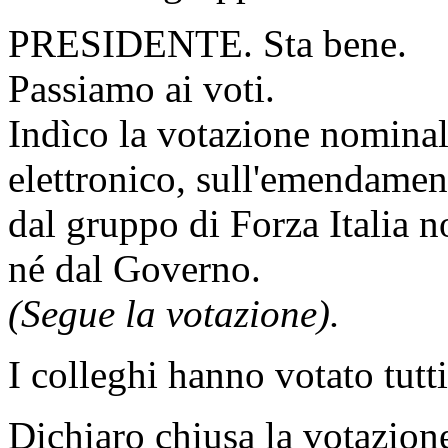
PRESIDENTE. Sta bene.
Passiamo ai voti.
Indìco la votazione nomina
elettronico, sull'emendament
dal gruppo di Forza Italia 
né dal Governo.
(Segue la votazione).
I colleghi hanno votato tutt
Dichiaro chiusa la votazion