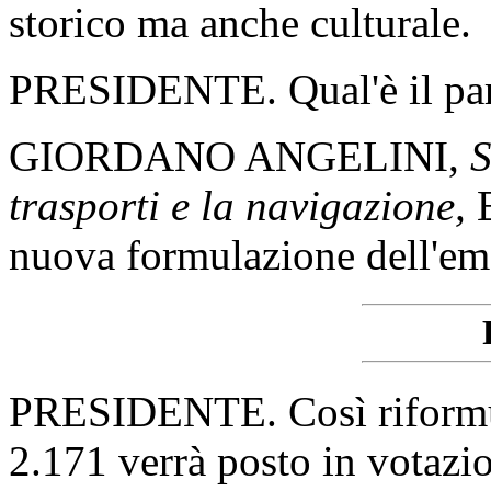
storico ma anche culturale.
PRESIDENTE. Qual'è il par
GIORDANO ANGELINI,
S
trasporti e la navigazione,
nuova formulazione dell'e
PRESIDENTE. Così riformu
2.171 verrà posto in votaz