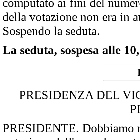
computato ai fini del numer
della votazione non era in a
Sospendo la seduta.
La seduta, sospesa alle 10,
PRESIDENZA DEL VI
P
PRESIDENTE. Dobbiamo nu