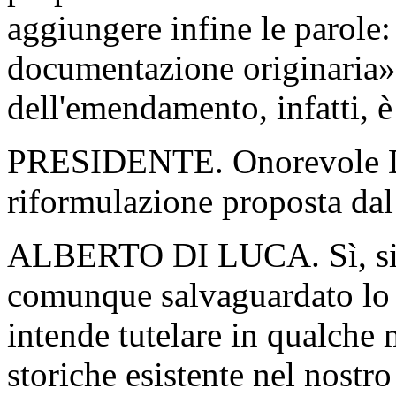
aggiungere infine le parole:
documentazione originaria».
dell'emendamento, infatti, è
PRESIDENTE. Onorevole Di
riformulazione proposta dal
ALBERTO DI LUCA. Sì, sign
comunque salvaguardato lo 
intende tutelare in qualche 
storiche esistente nel nostr