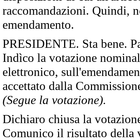
raccomandazioni. Quindi, no
emendamento.
PRESIDENTE. Sta bene. Pas
Indìco la votazione nomina
elettronico, sull'emendam
accettato dalla Commission
(Segue la votazione).
Dichiaro chiusa la votazion
Comunico il risultato della