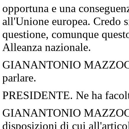
opportuna e una conseguenz
all'Unione europea. Credo si
questione, comunque questo
Alleanza nazionale.
GIANANTONIO MAZZO
parlare.
PRESIDENTE. Ne ha facolt
GIANANTONIO MAZZO
disposizioni di cui all'arti