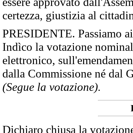
essere approvato dall'Assem
certezza, giustizia al cittadi
PRESIDENTE. Passiamo ai 
Indìco la votazione nomina
elettronico, sull'emendamen
dalla Commissione né dal 
(Segue la votazione).
Dichiaro chiusa la votazion