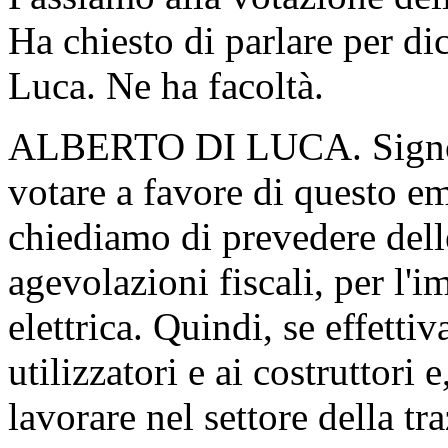
Ha chiesto di parlare per di
Luca. Ne ha facoltà.
ALBERTO DI LUCA. Signor 
votare a favore di questo 
chiediamo di prevedere dell
agevolazioni fiscali, per l'
elettrica. Quindi, se effetti
utilizzatori e ai costruttor
lavorare nel settore della tr