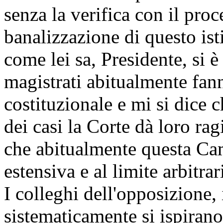
senza la verifica con il pro
banalizzazione di questo isti
come lei sa, Presidente, si 
magistrati abitualmente fann
costituzionale e mi si dice 
dei casi la Corte dà loro rag
che abitualmente questa Cam
estensiva e al limite arbitrar
I colleghi dell'opposizione, 
sistematicamente si ispirano