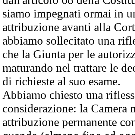
siamo impegnati ormai in un
attribuzione avanti alla Cor
abbiamo sollecitato una rifl
che la Giunta per le autoriz
maturando nel trattare le de
di richieste al suo esame.
Abbiamo chiesto una riflessi
considerazione: la Camera no
attribuzione permanente con 