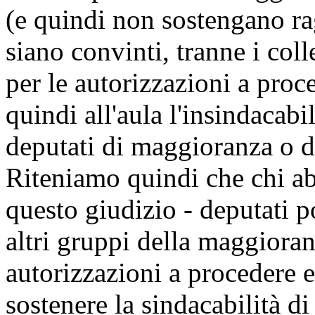
(e quindi non sostengano ra
siano convinti, tranne i coll
per le autorizzazioni a pro
quindi all'aula l'insindacabi
deputati di maggioranza o 
Riteniamo quindi che chi abb
questo giudizio - deputati 
altri gruppi della maggioran
autorizzazioni a procedere e 
sostenere la sindacabilità d