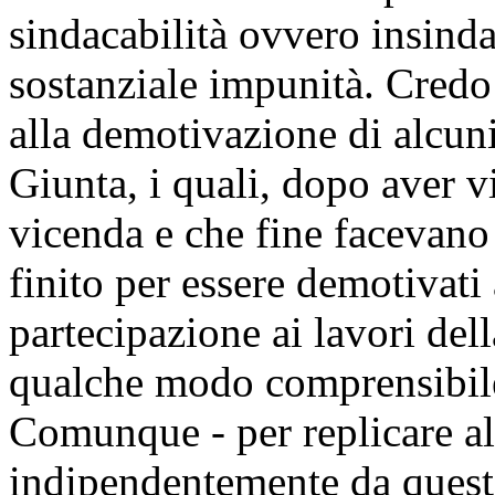
sindacabilità ovvero insinda
sostanziale impunità. Credo
alla demotivazione di alcuni
Giunta, i quali, dopo aver vi
vicenda e che fine facevano 
finito per essere demotivati 
partecipazione ai lavori del
qualche modo comprensibil
Comunque - per replicare al
indipendentemente da quest