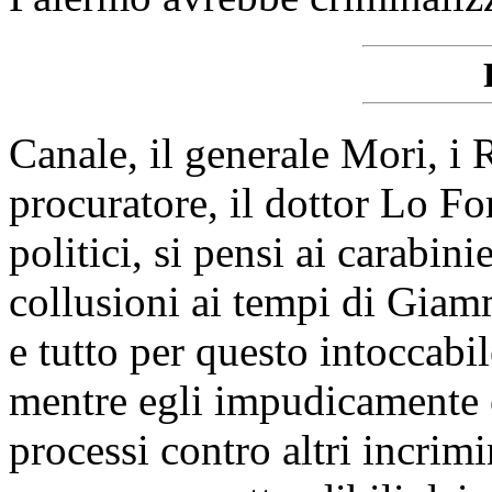
Canale, il generale Mori, i
procuratore, il dottor Lo Fo
politici, si pensi ai carabini
collusioni ai tempi di Giam
e tutto per questo intoccabil
mentre egli impudicamente c
processi contro altri incrim