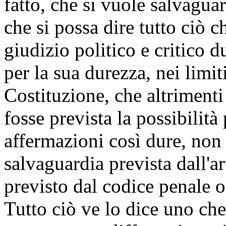
fatto, che si vuole salvaguar
che si possa dire tutto ciò c
giudizio politico e critico 
per la sua durezza, nei limiti
Costituzione, che altrimenti 
fosse prevista la possibilità
affermazioni così dure, non 
salvaguardia prevista dall'a
previsto dal codice penale o
Tutto ciò ve lo dice uno che,