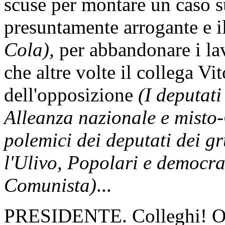
scuse per montare un caso 
presuntamente arrogante e i
Cola),
per abbandonare i lav
che altre volte il collega Vit
dell'opposizione
(I deputati
Alleanza nazionale e misto
polemici dei deputati dei gr
l'Ulivo, Popolari e democrat
Comunista)
...
PRESIDENTE. Colleghi! On