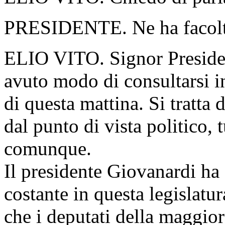
PRESIDENTE. Ne ha facolt
ELIO VITO. Signor President
avuto modo di consultarsi i
di questa mattina. Si tratta
dal punto di vista politico,
comunque.
Il presidente Giovanardi ha 
costante in questa legislatura
che i deputati della maggi