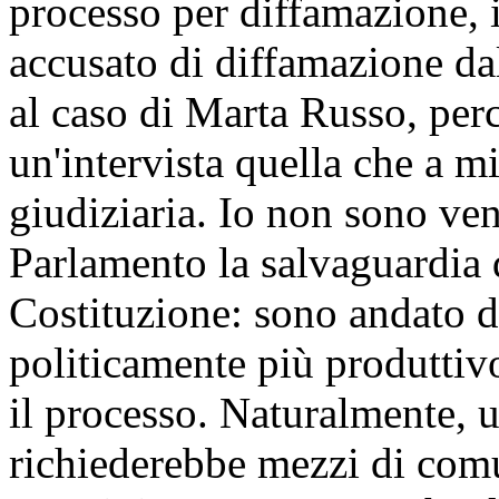
processo per diffamazione, i
accusato di diffamazione dal
al caso di Marta Russo, per
un'intervista quella che a m
giudiziaria. Io non sono ven
Parlamento la salvaguardia d
Costituzione: sono andato d
politicamente più produttivo
il processo. Naturalmente, u
richiederebbe mezzi di com