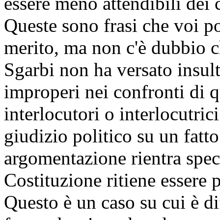
essere meno attendibili dei 
Queste sono frasi che voi p
merito, ma non c'è dubbio ch
Sgarbi non ha versato insult
improperi nei confronti di q
interlocutori o interlocutrici
giudizio politico su un fatto
argomentazione rientra spec
Costituzione ritiene essere 
Questo è un caso su cui è di