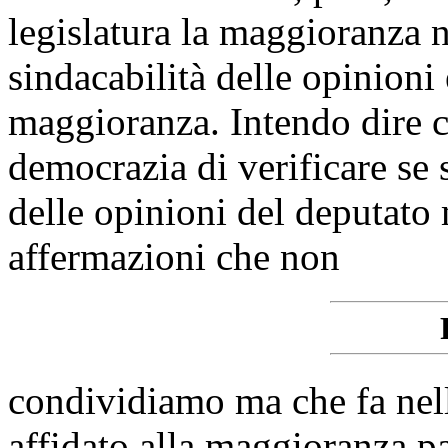
legislatura la maggioranza n
sindacabilità delle opinioni
maggioranza. Intendo dire ch
democrazia di verificare se 
delle opinioni del deputato m
affermazioni che non
condividiamo ma che fa nell
affidato alla maggioranza 