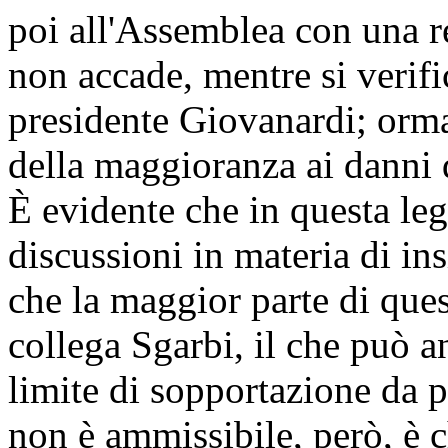
poi all'Assemblea con una re
non accade, mentre si verific
presidente Giovanardi; orma
della maggioranza ai danni 
È evidente che in questa legi
discussioni in materia di in
che la maggior parte di ques
collega Sgarbi, il che può a
limite di sopportazione da p
non è ammissibile, però, è 