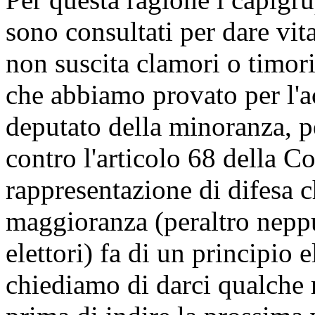
sono consultati per dare vit
non suscita clamori o timori
che abbiamo provato per l'a
deputato della minoranza, p
contro l'articolo 68 della Co
rappresentazione di difesa 
maggioranza (peraltro neppu
elettori) fa di un principio
chiediamo di darci qualche 