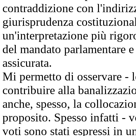
contraddizione con l'indiri
giurisprudenza costituzional
un'interpretazione più rigoro
del mandato parlamentare e 
assicurata.
Mi permetto di osservare - le
contribuire alla banalizzazi
anche, spesso, la collocazio
proposito. Spesso infatti - v
voti sono stati espressi in u