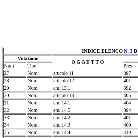
INDICE ELENCO
N. 3
DI
Votazione
O G G E T T O
Num
Tipo
Pres
27
Nom.
articolo 11
397
28
Nom.
articolo 12
401
29
Nom.
em. 13.1
392
30
Nom.
articolo 13
405
31
Nom.
em. 14.1
404
32
Nom.
em. 14.5
394
33
Nom.
em. 14.2
401
34
Nom.
em. 14.3
409
35
Nom.
em. 14.4
410