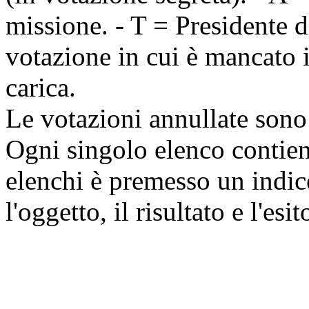
missione. - T = Presidente d
votazione in cui è mancato 
carica.
Le votazioni annullate sono
Ogni singolo elenco contien
elenchi è premesso un indice
l'oggetto, il risultato e l'es