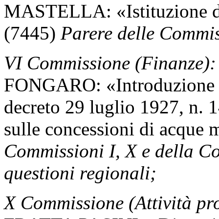
MASTELLA: «Istituzione del
(7445)
Parere delle Commiss
VI Commissione (Finanze):
FONGARO: «Introduzione de
decreto 29 luglio 1927, n. 
sulle concessioni di acque 
Commissioni I, X e della C
questioni regionali;
X Commissione (Attività pro