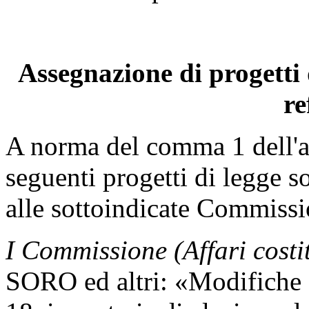
Assegnazione di progetti 
re
A norma del comma 1 dell'ar
seguenti progetti di legge s
alle sottoindicate Commissi
I Commissione (Affari costi
SORO ed altri: «Modifiche 