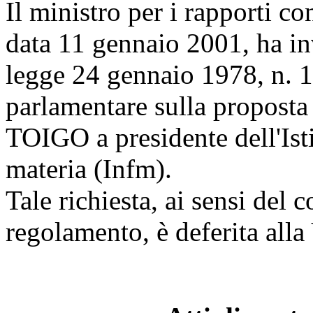
Il ministro per i rapporti co
data 11 gennaio 2001, ha invi
legge 24 gennaio 1978, n. 14
parlamentare sulla proposta
TOIGO a presidente dell'Isti
materia (Infm).
Tale richiesta, ai sensi del 
regolamento, è deferita all