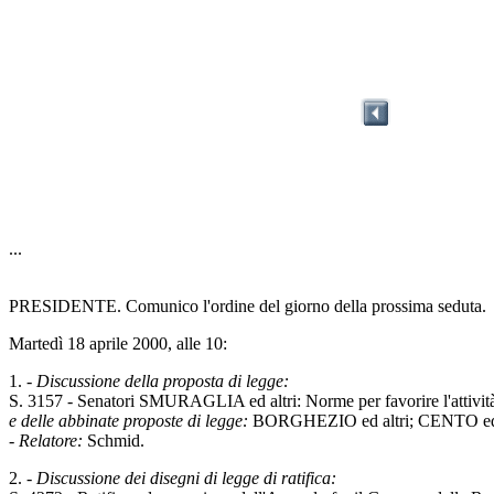
...
PRESIDENTE. Comunico l'ordine del giorno della prossima seduta.
Martedì 18 aprile 2000, alle 10:
1. -
Discussione della proposta di legge:
S. 3157 - Senatori SMURAGLIA ed altri: Norme per favorire l'attività
e delle abbinate proposte di legge:
BORGHEZIO ed altri; CENTO ed 
-
Relatore:
Schmid.
2. -
Discussione dei disegni di legge di ratifica: