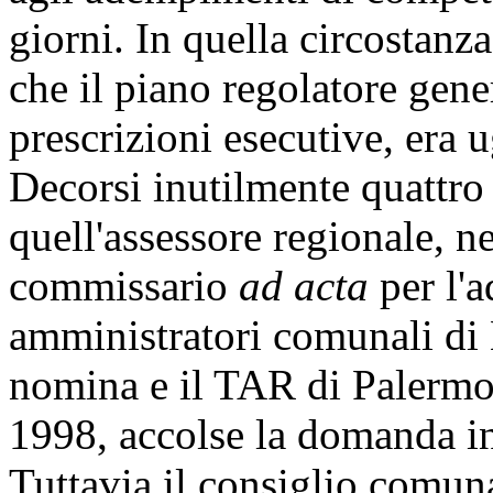
giorni. In quella circostanz
che il piano regolatore gene
prescrizioni esecutive, era 
Decorsi inutilmente quattro 
quell'assessore regionale, 
commissario
ad acta
per l'a
amministratori comunali di
nomina e il TAR di Palermo,
1998, accolse la domanda in
Tuttavia il consiglio comuna