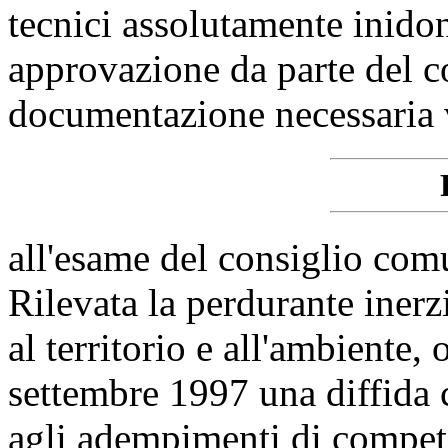
tecnici assolutamente inidon
approvazione da parte del c
documentazione necessaria 
all'esame del consiglio com
Rilevata la perdurante inerzi
al territorio e all'ambiente,
settembre 1997 una diffida
agli adempimenti di compet