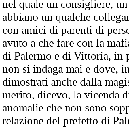
nel quale un consigliere, u
abbiano un qualche collegam
con amici di parenti di pers
avuto a che fare con la mafi
di Palermo e di Vittoria, in
non si indaga mai e dove, in
dimostrati anche dalla magi
merito, dicevo, la vicenda 
anomalie che non sono soppor
relazione del prefetto di Pa