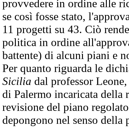
provvedere in ordine alle ri
se così fosse stato, l'approv
11 progetti su 43. Ciò rende
politica in ordine all'approv
battente) di alcuni piani e no
Per quanto riguarda le dichi
Sicilia
dal professor Leone, 
di Palermo incaricata della 
revisione del piano regolato
depongono nel senso della p