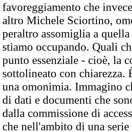
favoreggiamento che invece 
altro Michele Sciortino, omo
peraltro assomiglia a quella
stiamo occupando. Quali che 
punto essenziale - cioè, la 
sottolineato con chiarezza.
una omonimia. Immagino ch
di dati e documenti che sono
dalla commissione di access
che nell'ambito di una serie 