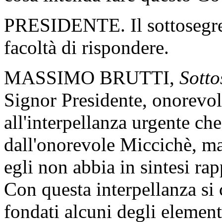
PRESIDENTE. Il sottosegreta
facoltà di rispondere.
MASSIMO BRUTTI,
Sotto
Signor Presidente, onorevol
all'interpellanza urgente ch
dall'onorevole Miccichè, m
egli non abbia in sintesi rap
Con questa interpellanza si 
fondati alcuni degli elemen