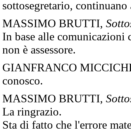
sottosegretario, continuano 
MASSIMO BRUTTI,
Sotto
In base alle comunicazioni 
non è assessore.
GIANFRANCO MICCICHÈ. Gl
conosco.
MASSIMO BRUTTI,
Sotto
La ringrazio.
Sta di fatto che l'errore ma