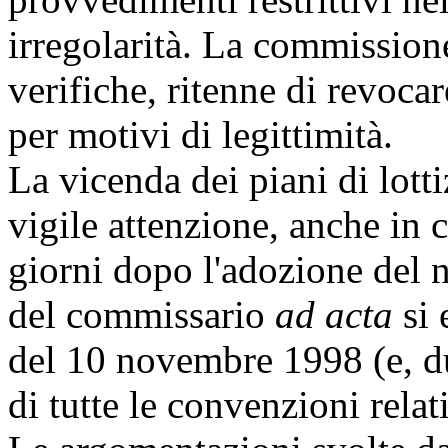
irregolarità. La commissione 
verifiche, ritenne di revocar
per motivi di legittimità.
La vicenda dei piani di lott
vigile attenzione, anche in 
giorni dopo l'adozione del 
del commissario
ad acta
si 
del 10 novembre 1998 (e, dun
di tutte le convenzioni relat