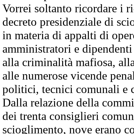
Vorrei soltanto ricordare i 
decreto presidenziale di scio
in materia di appalti di oper
amministratori e dipendenti
alla criminalità mafiosa, all
alle numerose vicende pena
politici, tecnici comunali e 
Dalla relazione della commi
dei trenta consiglieri comuna
scioglimento, nove erano con