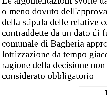
Le argomentazioni svolte dag
o meno dovuto dell'approvaz
della stipula delle relative
contraddette da un dato di fa
comunale di Bagheria approv
lottizzazione da tempo giace
ragione della decisione non 
considerato obbligatorio