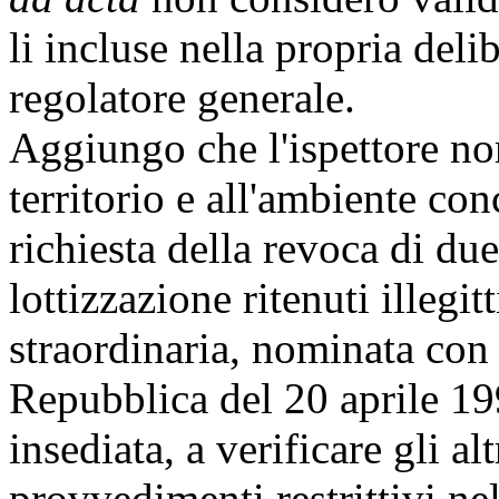
li incluse nella propria del
regolatore generale.
Aggiungo che l'ispettore no
territorio e all'ambiente con
richiesta della revoca di due
lottizzazione ritenuti illegi
straordinaria, nominata con 
Repubblica del 20 aprile 199
insediata, a verificare gli al
provvedimenti restrittivi ne