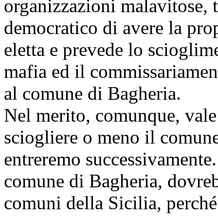
organizzazioni malavitose, t
democratico di avere la pro
eletta e prevede lo scioglim
mafia ed il commissariamento
al comune di Bagheria.
Nel merito, comunque, vale 
sciogliere o meno il comune
entreremo successivamente. C
comune di Bagheria, dovrebbe
comuni della Sicilia, perch