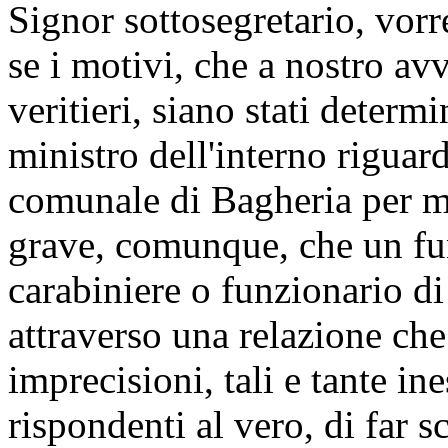
Signor sottosegretario, vorr
se i motivi, che a nostro a
veritieri, siano stati determ
ministro dell'interno riguar
comunale di Bagheria per m
grave, comunque, che un fun
carabiniere o funzionario di
attraverso una relazione che 
imprecisioni, tali e tante in
rispondenti al vero, di far 