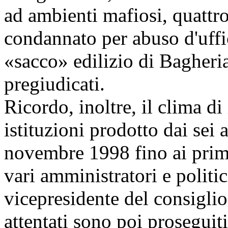
ad ambienti mafiosi, quattro
condannato per abuso d'uffic
«sacco» edilizio di Bagheri
pregiudicati.
Ricordo, inoltre, il clima di
istituzioni prodotto dai sei a
novembre 1998 fino ai prim
vari amministratori e politici
vicepresidente del consiglio
attentati sono poi proseguit