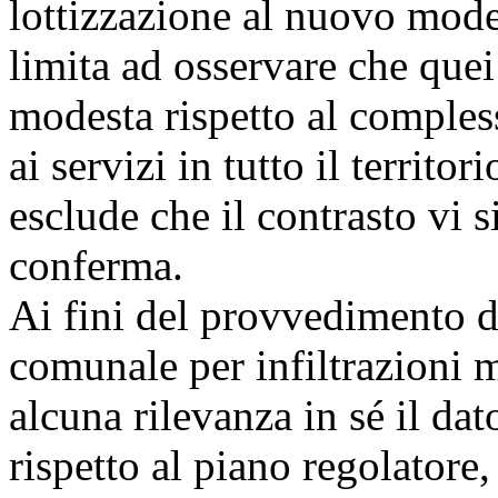
lottizzazione al nuovo model
limita ad osservare che quei
modesta rispetto al compless
ai servizi in tutto il territo
esclude che il contrasto vi 
conferma.
Ai fini del provvedimento d
comunale per infiltrazioni 
alcuna rilevanza in sé il dat
rispetto al piano regolatore,