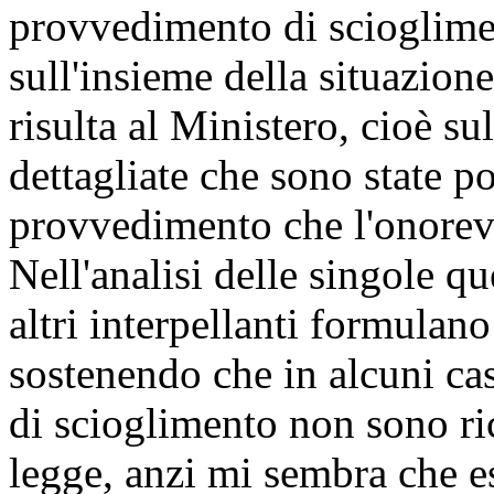
provvedimento di scioglimen
sull'insieme della situazione
risulta al Ministero, cioè sul
dettagliate che sono state p
provvedimento che l'onorev
Nell'analisi delle singole q
altri interpellanti formulano
sostenendo che in alcuni casi
di scioglimento non sono ri
legge, anzi mi sembra che es