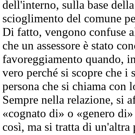
dell'interno, sulla base dell
scioglimento del comune pe
Di fatto, vengono confuse al
che un assessore è stato con
favoreggiamento quando, in
vero perché si scopre che i s
persona che si chiama con l
Sempre nella relazione, si a
«cognato di» o «genero di» 
così, ma si tratta di un'altr