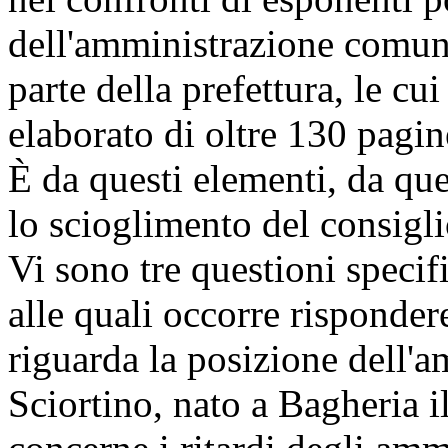
dell'amministrazione comuna
parte della prefettura, le cu
elaborato di oltre 130 pagin
È da questi elementi, da que
lo scioglimento del consigl
Vi sono tre questioni specif
alle quali occorre risponder
riguarda la posizione dell'
Sciortino, nato a Bagheria 