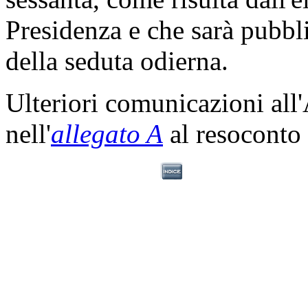
Presidenza e che sarà pubbli
della seduta odierna.
Ulteriori comunicazioni all
nell'
allegato A
al resoconto 