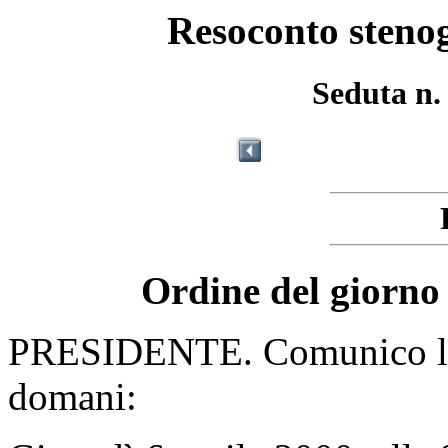
Resoconto stenog
Seduta n.
Ordine del giorno 
PRESIDENTE. Comunico l'or
domani: