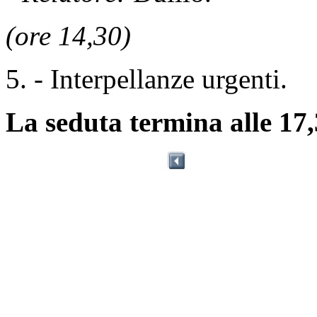
(ore 14,30)
5. - Interpellanze urgenti.
La seduta termina alle 17,