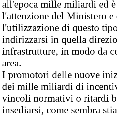
all'epoca mille miliardi ed 
l'attenzione del Ministero e 
l'utilizzazione di questo ti
indirizzarsi in quella direzi
infrastrutture, in modo da c
area.
I promotori delle nuove ini
dei mille miliardi di incenti
vincoli normativi o ritardi b
insediarsi, come sembra stia