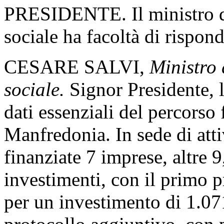
PRESIDENTE. Il ministro de
sociale ha facoltà di rispond
CESARE SALVI,
Ministro 
sociale.
Signor Presidente, l
dati essenziali del percorso 
Manfredonia. In sede di att
finanziate 7 imprese, altre 9
investimenti, con il primo 
per un investimento di 1.07