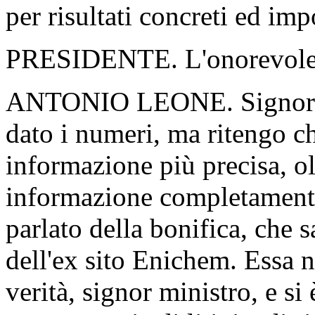
per risultati concreti ed imp
PRESIDENTE. L'onorevole Le
ANTONIO LEONE. Signor Pre
dato i numeri, ma ritengo c
informazione più precisa, ol
informazione completamente
parlato della bonifica, che 
dell'ex sito Enichem. Essa n
verità, signor ministro, e si