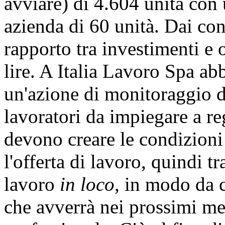
avviare) di 4.604 unità con
azienda di 60 unità. Dai cont
rapporto tra investimenti e 
lire. A Italia Lavoro Spa ab
un'azione di monitoraggio de
lavoratori da impiegare a r
devono creare le condizioni
l'offerta di lavoro, quindi tr
lavoro
in loco,
in modo da 
che avverrà nei prossimi me