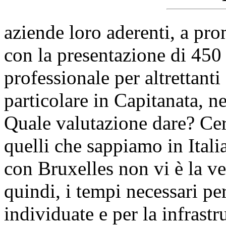
aziende loro aderenti, a pro
con la presentazione di 450
professionale per altrettanti
particolare in Capitanata, n
Quale valutazione dare? Cer
quelli che sappiamo in Italia
con Bruxelles non vi è la v
quindi, i tempi necessari per
individuate e per la infrastr