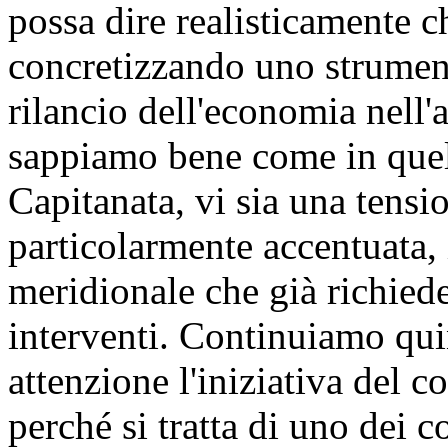
possa dire realisticamente ch
concretizzando uno strument
rilancio dell'economia nell'
sappiamo bene come in quell
Capitanata, vi sia una tens
particolarmente accentuata,
meridionale che già richied
interventi. Continuiamo qui
attenzione l'iniziativa del c
perché si tratta di uno dei c