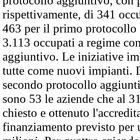
protocollo aggiuntivo, con 
rispettivamente, di 341 occup
463 per il primo protocollo 
3.113 occupati a regime con
aggiuntivo. Le iniziative i
tutte come nuovi impianti. D
secondo protocollo aggiunti
sono 53 le aziende che al 
chiesto e ottenuto l'accredi
finanziamento previsto per 