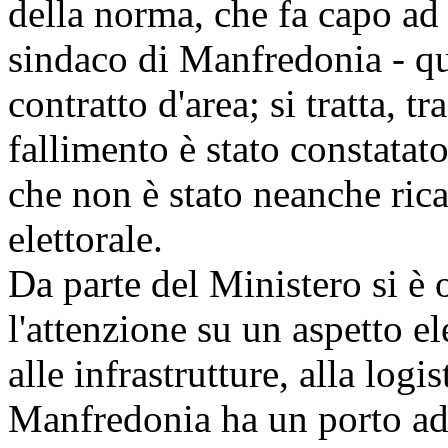
della norma, che fa capo ad 
sindaco di Manfredonia - qu
contratto d'area; si tratta, tr
fallimento è stato constatato
che non è stato neanche rica
elettorale.
Da parte del Ministero si è 
l'attenzione su un aspetto e
alle infrastrutture, alla log
Manfredonia ha un porto ad 