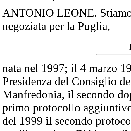
ANTONIO LEONE. Stiamo p
negoziata per la Puglia,
nata nel 1997; il 4 marzo 19
Presidenza del Consiglio dei 
Manfredonia, il secondo dop
primo protocollo aggiuntiv
del 1999 il secondo protoco