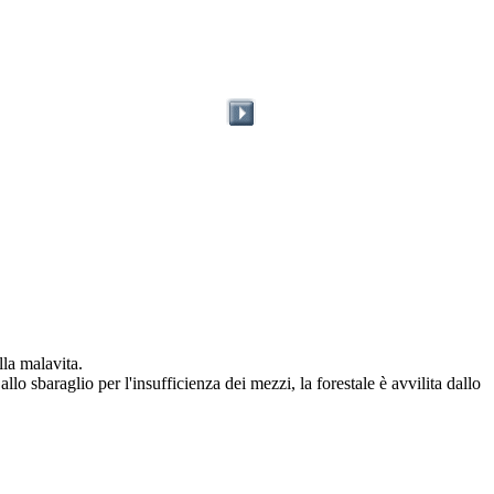
la malavita.
allo sbaraglio per l'insufficienza dei mezzi, la forestale è avvilita dallo