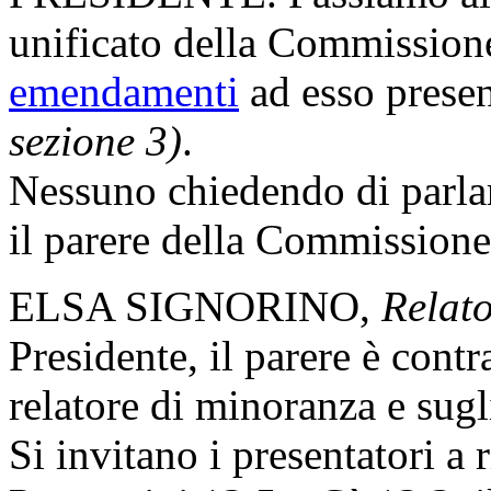
unificato della Commissione
emendamenti
ad esso prese
sezione 3)
.
Nessuno chiedendo di parlare
il parere della Commissione
ELSA SIGNORINO,
Relato
Presidente, il parere è contr
relatore di minoranza e sug
Si invitano i presentatori a