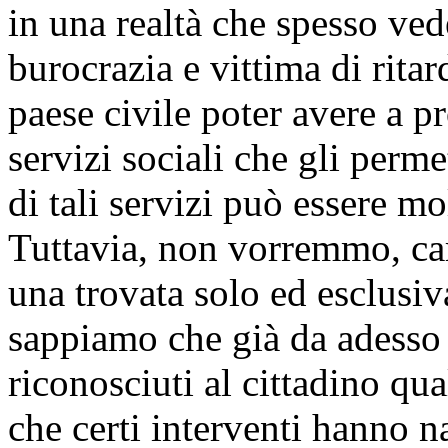
in una realtà che spesso ved
burocrazia e vittima di ritar
paese civile poter avere a p
servizi sociali che gli perm
di tali servizi può essere mo
Tuttavia, non vorremmo, car
una trovata solo ed esclusiva
sappiamo che già da adesso 
riconosciuti al cittadino qua
che certi interventi hanno na