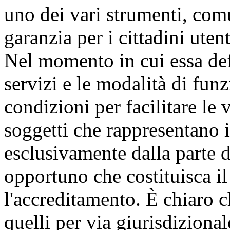
uno dei vari strumenti, comu
garanzia per i cittadini utent
Nel momento in cui essa defin
servizi e le modalità di fun
condizioni per facilitare le 
soggetti che rappresentano i 
esclusivamente dalla parte d
opportuno che costituisca il
l'accreditamento. È chiaro ch
quelli per via giurisdizional