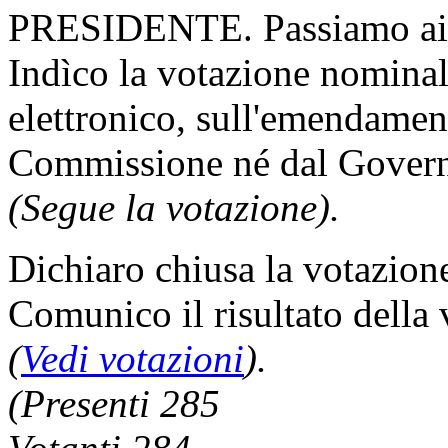
PRESIDENTE. Passiamo ai 
Indìco la votazione nomina
elettronico, sull'emendamen
Commissione né dal Gover
(Segue la votazione).
Dichiaro chiusa la votazion
Comunico il risultato della
(
Vedi votazioni
).
(Presenti 285