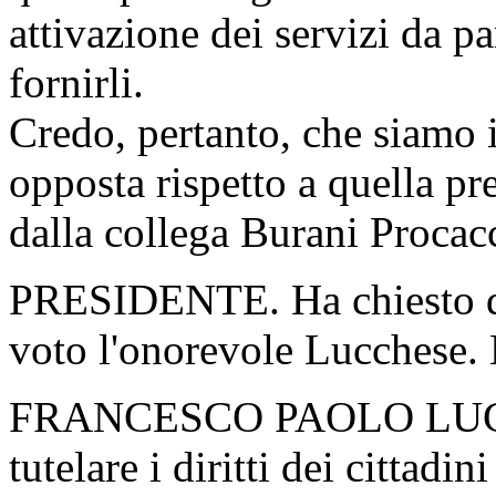
attivazione dei servizi da pa
fornirli.
Credo, pertanto, che siamo 
opposta rispetto a quella pr
dalla collega Burani Procacc
PRESIDENTE. Ha chiesto di 
voto l'onorevole Lucchese. 
FRANCESCO PAOLO LUCCH
tutelare i diritti dei cittadin