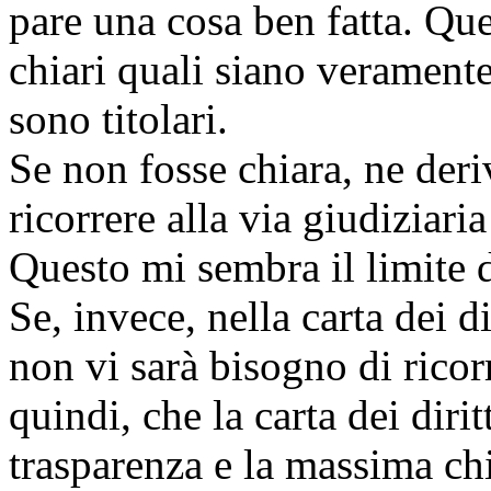
pare una cosa ben fatta. Qu
chiari quali siano veramente i
sono titolari.
Se non fosse chiara, ne deri
ricorrere alla via giudiziaria 
Questo mi sembra il limite 
Se, invece, nella carta dei d
non vi sarà bisogno di ricorr
quindi, che la carta dei dir
trasparenza e la massima ch