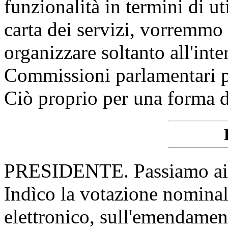
funzionalità in termini di u
carta dei servizi, vorremmo
organizzare soltanto all'int
Commissioni parlamentari po
Ciò proprio per una forma di
PRESIDENTE. Passiamo ai 
Indìco la votazione nomina
elettronico, sull'emendamen