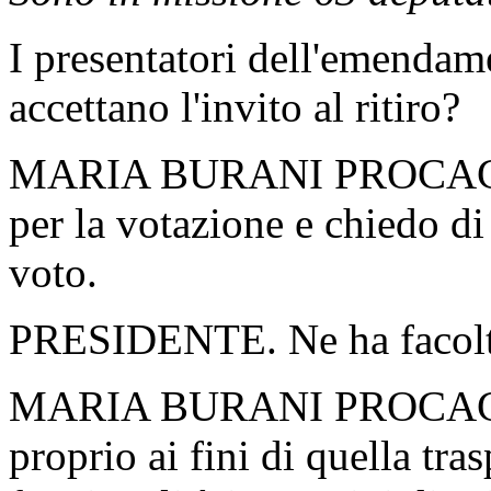
I presentatori dell'emendam
accettano l'invito al ritiro?
MARIA BURANI PROCACCINI
per la votazione e chiedo di
voto.
PRESIDENTE. Ne ha facolt
MARIA BURANI PROCACCIN
proprio ai fini di quella tr