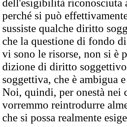
dell'esigibilità riconosciuta 
perché si può effettivamente
sussiste qualche diritto so
che la questione di fondo d
vi sono le risorse, non si è
dizione di diritto soggettivo
soggettiva, che è ambigua e
Noi, quindi, per onestà nei c
vorremmo reintrodurre almen
che si possa realmente esiger