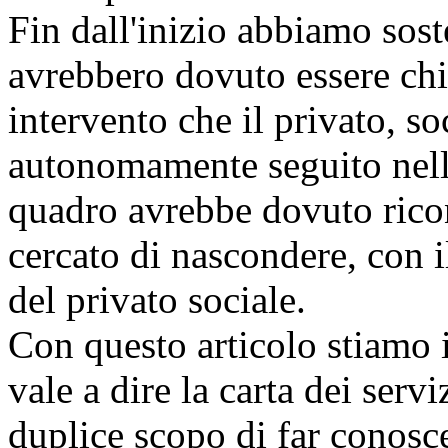
Fin dall'inizio abbiamo soste
avrebbero dovuto essere chi
intervento che il privato, s
autonomamente seguito nell
quadro avrebbe dovuto ricono
cercato di nascondere, con il
del privato sociale.
Con questo articolo stiamo 
vale a dire la carta dei servi
duplice scopo di far conoscer