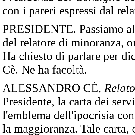
con i pareri espressi dal rela
PRESIDENTE. Passiamo alla 
del relatore di minoranza, 
Ha chiesto di parlare per di
Cè. Ne ha facoltà.
ALESSANDRO CÈ,
Relato
Presidente, la carta dei serv
l'emblema dell'ipocrisia co
la maggioranza. Tale carta, 